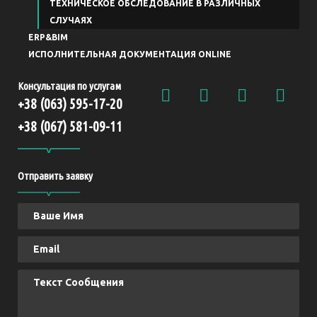
ТЕХНИЧЕСКОЕ ОБСЛЕДОВАНИЕ В РАЗЛИЧНЫХ
СЛУЧАЯХ
ERP&BIM
ИСПОЛНИТЕЛЬНАЯ ДОКУМЕНТАЦИЯ ONLINE
Консультация по услугам
+38 (063) 595-17-20
+38 (067) 581-09-11
Отправить заявку