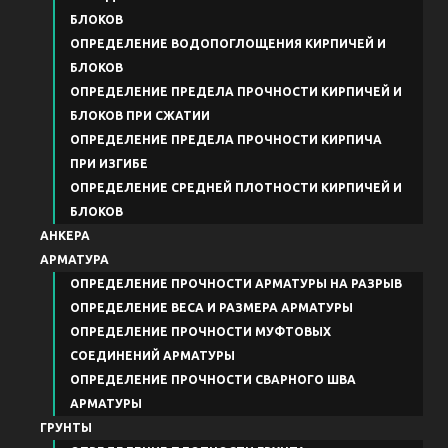
БЛОКОВ
ОПРЕДЕЛЕНИЕ ВОДОПОГЛОЩЕНИЯ КИРПИЧЕЙ И
БЛОКОВ
ОПРЕДЕЛЕНИЕ ПРЕДЕЛА ПРОЧНОСТИ КИРПИЧЕЙ И
БЛОКОВ ПРИ СЖАТИИ
ОПРЕДЕЛЕНИЕ ПРЕДЕЛА ПРОЧНОСТИ КИРПИЧА
ПРИ ИЗГИБЕ
ОПРЕДЕЛЕНИЕ СРЕДНЕЙ ПЛОТНОСТИ КИРПИЧЕЙ И
БЛОКОВ
АНКЕРА
АРМАТУРА
ОПРЕДЕЛЕНИЕ ПРОЧНОСТИ АРМАТУРЫ НА РАЗРЫВ
ОПРЕДЕЛЕНИЕ ВЕСА И РАЗМЕРА АРМАТУРЫ
ОПРЕДЕЛЕНИЕ ПРОЧНОСТИ МУФТОВЫХ
СОЕДИНЕНИЙ АРМАТУРЫ
ОПРЕДЕЛЕНИЕ ПРОЧНОСТИ СВАРНОГО ШВА
АРМАТУРЫ
ГРУНТЫ