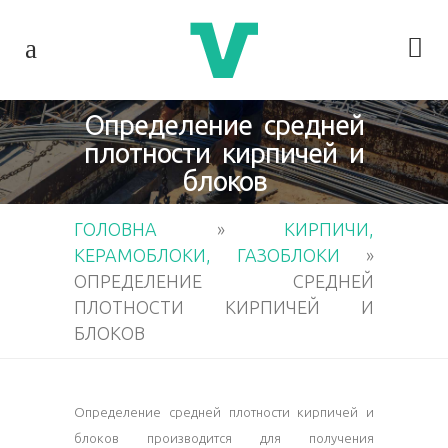
Определение средней
плотности кирпичей и
блоков
ГОЛОВНА
»
КИРПИЧИ,
КЕРАМОБЛОКИ, ГАЗОБЛОКИ
»
ОПРЕДЕЛЕНИЕ СРЕДНЕЙ
ПЛОТНОСТИ КИРПИЧЕЙ И
БЛОКОВ
Определение средней плотности кирпичей и
блоков производится для получения