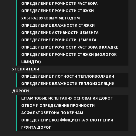
ОПРЕДЕЛЕНИЕ ПРОЧНОСТИ РАСТВОРА
ОПРЕДЕЛЕНИЕ ПРОЧНОСТИ СТЯЖКИ
УЛЬТРАЗВУКОВЫМ МЕТОДОМ
ОПРЕДЕЛЕНИЕ ВЛАЖНОСТИ СТЯЖКИ
ОПРЕДЕЛЕНИЕ АКТИВНОСТИ ЦЕМЕНТА
ОПРЕДЕЛЕНИЕ ПРОЧНОСТИ ЦЕМЕНТА
ОПРЕДЕЛЕНИЕ ПРОЧНОСТИ РАСТВОРА В КЛАДКЕ
ОПРЕДЕЛЕНИЕ ПРОЧНОСТИ СТЯЖКИ (МОЛОТОК
ШМИДТА)
УТЕПЛИТЕЛИ
ОПРЕДЕЛЕНИЕ ПЛОТНОСТИ ТЕПЛОИЗОЛЯЦИИ
ОПРЕДЕЛЕНИЕ ВЛАЖНОСТИ ТЕПЛОИЗОЛЯЦИИ
ДОРОГИ
ШТАМПОВЫЕ ИСПЫТАНИЯ ОСНОВАНИЯ ДОРОГ
ОТБОР И ОПРЕДЕЛЕНИЕ ПРОЧНОСТИ
АСФАЛЬТОБЕТОНА ПО КЕРНАМ
ОПРЕДЕЛЕНИЕ КОЭФФИЦИЕНТА УПЛОТНЕНИЯ
ГРУНТА ДОРОГ