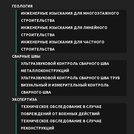
ГЕОЛОГИЯ
ИНЖЕНЕРНЫЕ ИЗЫСКАНИЯ ДЛЯ МНОГОЭТАЖНОГО
СТРОИТЕЛЬСТВА
ИНЖЕНЕРНЫЕ ИЗЫСКАНИЯ ДЛЯ ЛИНЕЙНОГО
СТРОИТЕЛЬСТВА
ИНЖЕНЕРНЫЕ ИЗЫСКАНИЯ ДЛЯ ЧАСТНОГО
СТРОИТЕЛЬСТВА
СВАРНЫЕ ШВЫ
УЛЬТРАЗВУКОВОЙ КОНТРОЛЬ СВАРНОГО ШВА
МЕТАЛЛОКОНСТРУКЦИЙ
УЛЬТРАЗВУКОВОЙ КОНТРОЛЬ СВАРНОГО ШВА ТРУБ
ВИЗУАЛЬНЫЙ И ИЗМЕРИТЕЛЬНЫЙ КОНТРОЛЬ
СВАРНОГО ШВА
ЭКСПЕРТИЗА
ТЕХНИЧЕСКОЕ ОБСЛЕДОВАНИЕ В СЛУЧАЕ
ПОВРЕЖДЕНИЙ ОТ ВОЕННЫХ ДЕЙСТВИЙ
ТЕХНИЧЕСКОЕ ОБСЛЕДОВАНИЕ В СЛУЧАЕ
РЕКОНСТРУКЦИЙ