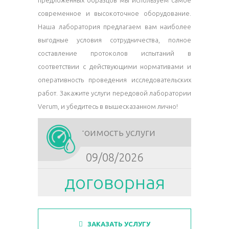
современное и высокоточное оборудование.
Наша лаборатория предлагаем вам наиболее
выгодные условия сотрудничества, полное
составление протоколов испытаний в
соответствии с действующими нормативами и
оперативность проведения исследовательских
работ. Закажите услуги передовой лаборатории
Verum, и убедитесь в вышесказанном лично!
Стоимость услуги
09/08/2026
договорная
ЗАКАЗАТЬ УСЛУГУ