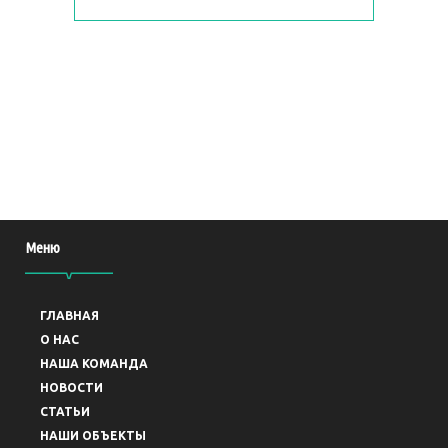
Меню
ГЛАВНАЯ
O НАС
НАША КОМАНДА
НОВОСТИ
СТАТЬИ
НАШИ ОБЪЕКТЫ