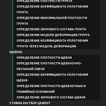
ОПРЕДЕЛЕНИЕ ПЛОТНОСТИ ГРУНТА
ОПРЕДЕЛЕНИЕ КОЭФФИЦИЕНТА УПЛОТНЕНИЯ
ГРУНТА
ОПРЕДЕЛЕНИЕ МАКСИМАЛЬНОЙ ПЛОТНОСТИ
ГРУНТА
ОПРЕДЕЛЕНИЕ ЗЕРНОВОГО СОСТАВА ГРУНТА
ОПРЕДЕЛЕНИЕ МОДУЛЯ ДЕФОРМАЦИИ ГРУНТА
ОПРЕДЕЛЕНИЕ КОЭФФИЦИЕНТА УПЛОТНЕНИЯ
ГРУНТА ЧЕРЕЗ МОДУЛЬ ДЕФОРМАЦИИ
ЩЕБЕНЬ
ОПРЕДЕЛЕНИЕ ПЛОТНОСТИ ЩЕБНЯ
ОПРЕДЕЛЕНИЕ ПЛОТНОСТИ ЩЕБЕНОЧНО-
ПЕСЧАНОЙ СМЕСИ
ОПРЕДЕЛЕНИЕ КОЭФФИЦИЕНТА УПЛОТНЕНИЯ
ЩЕБНЯ
ОПРЕДЕЛЕНИЕ ПЛОТНОСТИ ЩЕБЕНОЧНЫХ И
ГРАВИЙНЫХ ОСНОВАНИЙ
ОПРЕДЕЛЕНИЕ ЗЕРНОВОГО СОСТАВА ЩЕБНЯ
СТЯЖКА РАСТВОР ЦЕМЕНТ