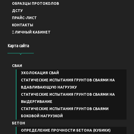
ОБРАЗЦЫ ПРОТОКОЛОВ
ДСТУ
ПРАЙС-ЛИСТ
КОНТАКТЫ
ЛИЧНЫЙ КАБИНЕТ
Карта сайта
СВАИ
ЭХОЛОКАЦИЯ СВАЙ
СТАТИЧЕСКИЕ ИСПЫТАНИЯ ГРУНТОВ СВАЯМИ НА
ВДАВЛИВАЮЩУЮ НАГРУЗКУ
СТАТИЧЕСКИЕ ИСПЫТАНИЯ ГРУНТОВ СВАЯМИ НА
ВЫДЕРГИВАНИЕ
СТАТИЧЕСКИЕ ИСПЫТАНИЯ ГРУНТОВ СВАЯМИ
БОКОВОЙ НАГРУЗКОЙ
БЕТОН
ОПРЕДЕЛЕНИЕ ПРОЧНОСТИ БЕТОНА (КУБИКИ)