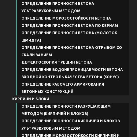
ОПРЕДЕЛЕНИЕ ПРОЧНОСТИ БЕТОНА
УЛЬТРАЗВУКОВЫМ МЕТОДОМ
ОПРЕДЕЛЕНИЕ МОРОЗОСТОЙКОСТИ БЕТОНА
ОПРЕДЕЛЕНИЕ ПРОЧНОСТИ БЕТОНА ПО КЕРНАМ
ОПРЕДЕЛЕНИЕ ПРОЧНОСТИ БЕТОНА (МОЛОТОК
ШМИДТА)
ОПРЕДЕЛЕНИЕ ПРОЧНОСТИ БЕТОНА ОТРЫВОМ СО
СКАЛЫВАНИЕМ
ДЕФЕКТОСКОПИЯ ТРЕЩИН БЕТОНА
ОПРЕДЕЛЕНИЕ ВОДОНЕПРОНИЦАЕМОСТИ БЕТОНА
ВХОДНОЙ КОНТРОЛЬ КАЧЕСТВА БЕТОНА (КОНУС)
ОПРЕДЕЛЕНИЕ РАБОЧЕГО АРМИРОВАНИЯ
БЕТОННЫХ КОНСТРУКЦИЙ
КИРПИЧИ И БЛОКИ
ОПРЕДЕЛЕНИЕ ПРОЧНОСТИ РАЗРУШАЮЩИМ
МЕТОДОМ (КИРПИЧЕЙ И БЛОКОВ)
ОПРЕДЕЛЕНИЕ ПРОЧНОСТИ КИРПИЧЕЙ И БЛОКОВ
УЛЬТРАЗВУКОВЫМ МЕТОДОМ
ОПРЕДЕЛЕНИЕ МОРОЗОСТОЙКОСТИ КИРПИЧЕЙ И