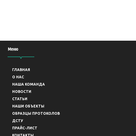
Меню
ГЛАВНАЯ
O НАС
НАША КОМАНДА
НОВОСТИ
СТАТЬИ
НАШИ ОБЪЕКТЫ
ОБРАЗЦЫ ПРОТОКОЛОВ
ДСТУ
ПРАЙС-ЛИСТ
КОНТАКТЫ