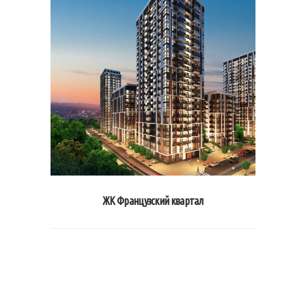
ЖК Французский квартал