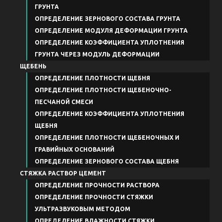
ГРУНТА
ОПРЕДЕЛЕНИЕ ЗЕРНОВОГО СОСТАВА ГРУНТА
ОПРЕДЕЛЕНИЕ МОДУЛЯ ДЕФОРМАЦИИ ГРУНТА
ОПРЕДЕЛЕНИЕ КОЭФФИЦИЕНТА УПЛОТНЕНИЯ
ГРУНТА ЧЕРЕЗ МОДУЛЬ ДЕФОРМАЦИИ
ЩЕБЕНЬ
ОПРЕДЕЛЕНИЕ ПЛОТНОСТИ ЩЕБНЯ
ОПРЕДЕЛЕНИЕ ПЛОТНОСТИ ЩЕБЕНОЧНО-
ПЕСЧАНОЙ СМЕСИ
ОПРЕДЕЛЕНИЕ КОЭФФИЦИЕНТА УПЛОТНЕНИЯ
ЩЕБНЯ
ОПРЕДЕЛЕНИЕ ПЛОТНОСТИ ЩЕБЕНОЧНЫХ И
ГРАВИЙНЫХ ОСНОВАНИЙ
ОПРЕДЕЛЕНИЕ ЗЕРНОВОГО СОСТАВА ЩЕБНЯ
СТЯЖКА РАСТВОР ЦЕМЕНТ
ОПРЕДЕЛЕНИЕ ПРОЧНОСТИ РАСТВОРА
ОПРЕДЕЛЕНИЕ ПРОЧНОСТИ СТЯЖКИ
УЛЬТРАЗВУКОВЫМ МЕТОДОМ
ОПРЕДЕЛЕНИЕ ВЛАЖНОСТИ СТЯЖКИ