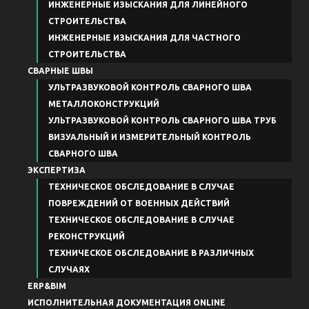
ИНЖЕНЕРНЫЕ ИЗЫСКАНИЯ ДЛЯ ЛИНЕЙНОГО
СТРОИТЕЛЬСТВА
ИНЖЕНЕРНЫЕ ИЗЫСКАНИЯ ДЛЯ ЧАСТНОГО
СТРОИТЕЛЬСТВА
СВАРНЫЕ ШВЫ
УЛЬТРАЗВУКОВОЙ КОНТРОЛЬ СВАРНОГО ШВА
МЕТАЛЛОКОНСТРУКЦИЙ
УЛЬТРАЗВУКОВОЙ КОНТРОЛЬ СВАРНОГО ШВА ТРУБ
ВИЗУАЛЬНЫЙ И ИЗМЕРИТЕЛЬНЫЙ КОНТРОЛЬ
СВАРНОГО ШВА
ЭКСПЕРТИЗА
ТЕХНИЧЕСКОЕ ОБСЛЕДОВАНИЕ В СЛУЧАЕ
ПОВРЕЖДЕНИЙ ОТ ВОЕННЫХ ДЕЙСТВИЙ
ТЕХНИЧЕСКОЕ ОБСЛЕДОВАНИЕ В СЛУЧАЕ
РЕКОНСТРУКЦИЙ
ТЕХНИЧЕСКОЕ ОБСЛЕДОВАНИЕ В РАЗЛИЧНЫХ
СЛУЧАЯХ
ERP&BIM
ИСПОЛНИТЕЛЬНАЯ ДОКУМЕНТАЦИЯ ONLINE