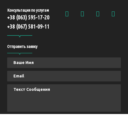
Консультация по услугам
+38 (063) 595-17-20
+38 (067) 581-09-11
Отправить заявку