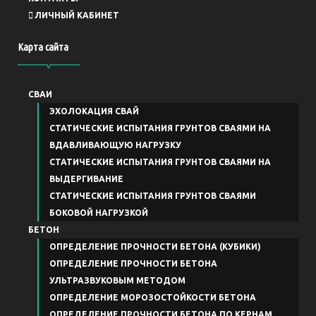
ЛИЧНЫЙ КАБИНЕТ
Карта сайта
СВАИ
ЭХОЛОКАЦИЯ СВАЙ
СТАТИЧЕСКИЕ ИСПЫТАНИЯ ГРУНТОВ СВАЯМИ НА
ВДАВЛИВАЮЩУЮ НАГРУЗКУ
СТАТИЧЕСКИЕ ИСПЫТАНИЯ ГРУНТОВ СВАЯМИ НА
ВЫДЕРГИВАНИЕ
СТАТИЧЕСКИЕ ИСПЫТАНИЯ ГРУНТОВ СВАЯМИ
БОКОВОЙ НАГРУЗКОЙ
БЕТОН
ОПРЕДЕЛЕНИЕ ПРОЧНОСТИ БЕТОНА (КУБИКИ)
ОПРЕДЕЛЕНИЕ ПРОЧНОСТИ БЕТОНА
УЛЬТРАЗВУКОВЫМ МЕТОДОМ
ОПРЕДЕЛЕНИЕ МОРОЗОСТОЙКОСТИ БЕТОНА
ОПРЕДЕЛЕНИЕ ПРОЧНОСТИ БЕТОНА ПО КЕРНАМ