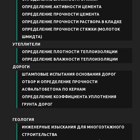
ОПРЕДЕЛЕНИЕ АКТИВНОСТИ ЦЕМЕНТА
ОПРЕДЕЛЕНИЕ ПРОЧНОСТИ ЦЕМЕНТА
ОПРЕДЕЛЕНИЕ ПРОЧНОСТИ РАСТВОРА В КЛАДКЕ
ОПРЕДЕЛЕНИЕ ПРОЧНОСТИ СТЯЖКИ (МОЛОТОК
ШМИДТА)
УТЕПЛИТЕЛИ
ОПРЕДЕЛЕНИЕ ПЛОТНОСТИ ТЕПЛОИЗОЛЯЦИИ
ОПРЕДЕЛЕНИЕ ВЛАЖНОСТИ ТЕПЛОИЗОЛЯЦИИ
ДОРОГИ
ШТАМПОВЫЕ ИСПЫТАНИЯ ОСНОВАНИЯ ДОРОГ
ОТБОР И ОПРЕДЕЛЕНИЕ ПРОЧНОСТИ
АСФАЛЬТОБЕТОНА ПО КЕРНАМ
ОПРЕДЕЛЕНИЕ КОЭФФИЦИЕНТА УПЛОТНЕНИЯ
ГРУНТА ДОРОГ
ГЕОЛОГИЯ
ИНЖЕНЕРНЫЕ ИЗЫСКАНИЯ ДЛЯ МНОГОЭТАЖНОГО
СТРОИТЕЛЬСТВА