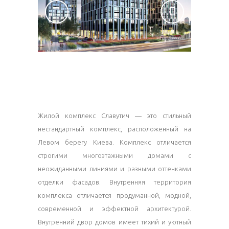
Жилой комплекс Славутич — это стильный
нестандартный комплекс, расположенный на
Левом берегу Киева. Комплекс отличается
строгими многоэтажными домами с
неожиданными линиями и разными оттенками
отделки фасадов. Внутренняя территория
комплекса отличается продуманной, модной,
современной и эффектной архитектурой.
Внутренний двор домов имеет тихий и уютный