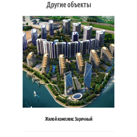
Другие объекты
Жилой комплекс Заречный