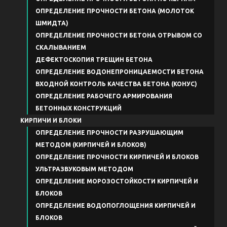
ОПРЕДЕЛЕНИЕ ПРОЧНОСТИ БЕТОНА (МОЛОТОК
ШМИДТА)
ОПРЕДЕЛЕНИЕ ПРОЧНОСТИ БЕТОНА ОТРЫВОМ СО
СКАЛЫВАНИЕМ
ДЕФЕКТОСКОПИЯ ТРЕЩИН БЕТОНА
ОПРЕДЕЛЕНИЕ ВОДОНЕПРОНИЦАЕМОСТИ БЕТОНА
ВХОДНОЙ КОНТРОЛЬ КАЧЕСТВА БЕТОНА (КОНУС)
ОПРЕДЕЛЕНИЕ РАБОЧЕГО АРМИРОВАНИЯ
БЕТОННЫХ КОНСТРУКЦИЙ
КИРПИЧИ И БЛОКИ
ОПРЕДЕЛЕНИЕ ПРОЧНОСТИ РАЗРУШАЮЩИМ
МЕТОДОМ (КИРПИЧЕЙ И БЛОКОВ)
ОПРЕДЕЛЕНИЕ ПРОЧНОСТИ КИРПИЧЕЙ И БЛОКОВ
УЛЬТРАЗВУКОВЫМ МЕТОДОМ
ОПРЕДЕЛЕНИЕ МОРОЗОСТОЙКОСТИ КИРПИЧЕЙ И
БЛОКОВ
ОПРЕДЕЛЕНИЕ ВОДОПОГЛОЩЕНИЯ КИРПИЧЕЙ И
БЛОКОВ