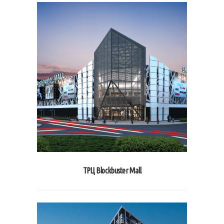
ТРЦ Blockbuster Mall