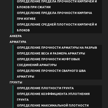
ОПРЕДЕЛЕНИЕ ПРЕДЕЛА ПРОЧНОСТИ КИРПИЧЕЙ И
БЛОКОВ ПРИ СЖАТИИ
ОПРЕДЕЛЕНИЕ ПРЕДЕЛА ПРОЧНОСТИ КИРПИЧА
ПРИ ИЗГИБЕ
ОПРЕДЕЛЕНИЕ СРЕДНЕЙ ПЛОТНОСТИ КИРПИЧЕЙ И
БЛОКОВ
АНКЕРА
АРМАТУРА
ОПРЕДЕЛЕНИЕ ПРОЧНОСТИ АРМАТУРЫ НА РАЗРЫВ
ОПРЕДЕЛЕНИЕ ВЕСА И РАЗМЕРА АРМАТУРЫ
ОПРЕДЕЛЕНИЕ ПРОЧНОСТИ МУФТОВЫХ
СОЕДИНЕНИЙ АРМАТУРЫ
ОПРЕДЕЛЕНИЕ ПРОЧНОСТИ СВАРНОГО ШВА
АРМАТУРЫ
ГРУНТЫ
ОПРЕДЕЛЕНИЕ ПЛОТНОСТИ ГРУНТА
ОПРЕДЕЛЕНИЕ КОЭФФИЦИЕНТА УПЛОТНЕНИЯ
ГРУНТА
ОПРЕДЕЛЕНИЕ МАКСИМАЛЬНОЙ ПЛОТНОСТИ