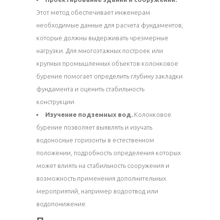
Этот метод обеспечивает инженерам
необходимые данные для расчета фундаментов,
которые должны выдерживать чрезмерные
нагрузки. Для многоэтажных построек или
крупных промышленных объектов колонковое
бурение помогает определить глубину закладки
фундамента и оценить стабильность
конструкции.
Изучение подземных вод.
Колонковое
бурение позволяет выявлять и изучать
водоносные горизонты в естественном
положении, подробность определения которых
может влиять на стабильность сооружения и
возможность применения дополнительных
мероприятий, например водоотвод или
водопонижение.