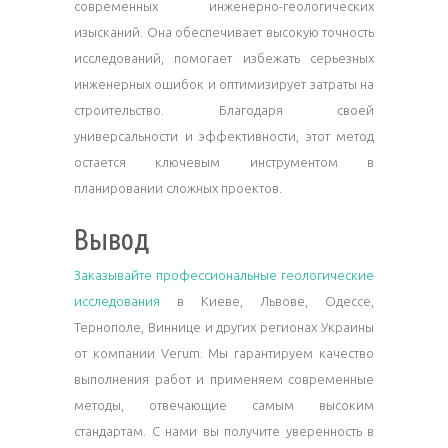
современных инженерно-геологических
изысканий. Она обеспечивает высокую точность
исследований, помогает избежать серьезных
инженерных ошибок и оптимизирует затраты на
строительство. Благодаря своей
универсальности и эффективности, этот метод
остается ключевым инструментом в
планировании сложных проектов.
Вывод
Заказывайте профессиональные геологические
исследования
в Киеве, Львове, Одессе,
Тернополе, Виннице и других регионах Украины
от компании Verum. Мы гарантируем качество
выполнения работ и применяем современные
методы, отвечающие самым высоким
стандартам. С нами вы получите уверенность в