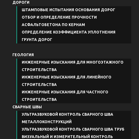
ДОРОГИ
ШТАМПОВЫЕ ИСПЫТАНИЯ ОСНОВАНИЯ ДОРОГ
ОТБОР И ОПРЕДЕЛЕНИЕ ПРОЧНОСТИ
АСФАЛЬТОБЕТОНА ПО КЕРНАМ
ОПРЕДЕЛЕНИЕ КОЭФФИЦИЕНТА УПЛОТНЕНИЯ
ГРУНТА ДОРОГ
ГЕОЛОГИЯ
ИНЖЕНЕРНЫЕ ИЗЫСКАНИЯ ДЛЯ МНОГОЭТАЖНОГО
СТРОИТЕЛЬСТВА
ИНЖЕНЕРНЫЕ ИЗЫСКАНИЯ ДЛЯ ЛИНЕЙНОГО
СТРОИТЕЛЬСТВА
ИНЖЕНЕРНЫЕ ИЗЫСКАНИЯ ДЛЯ ЧАСТНОГО
СТРОИТЕЛЬСТВА
СВАРНЫЕ ШВЫ
УЛЬТРАЗВУКОВОЙ КОНТРОЛЬ СВАРНОГО ШВА
МЕТАЛЛОКОНСТРУКЦИЙ
УЛЬТРАЗВУКОВОЙ КОНТРОЛЬ СВАРНОГО ШВА ТРУБ
ВИЗУАЛЬНЫЙ И ИЗМЕРИТЕЛЬНЫЙ КОНТРОЛЬ