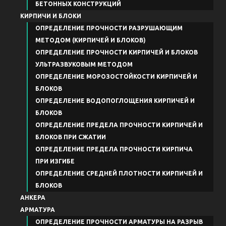
БЕТОННЫХ КОНСТРУКЦИЙ
КИРПИЧИ И БЛОКИ
ОПРЕДЕЛЕНИЕ ПРОЧНОСТИ РАЗРУШАЮЩИМ
МЕТОДОМ (КИРПИЧЕЙ И БЛОКОВ)
ОПРЕДЕЛЕНИЕ ПРОЧНОСТИ КИРПИЧЕЙ И БЛОКОВ
УЛЬТРАЗВУКОВЫМ МЕТОДОМ
ОПРЕДЕЛЕНИЕ МОРОЗОСТОЙКОСТИ КИРПИЧЕЙ И
БЛОКОВ
ОПРЕДЕЛЕНИЕ ВОДОПОГЛОЩЕНИЯ КИРПИЧЕЙ И
БЛОКОВ
ОПРЕДЕЛЕНИЕ ПРЕДЕЛА ПРОЧНОСТИ КИРПИЧЕЙ И
БЛОКОВ ПРИ СЖАТИИ
ОПРЕДЕЛЕНИЕ ПРЕДЕЛА ПРОЧНОСТИ КИРПИЧА
ПРИ ИЗГИБЕ
ОПРЕДЕЛЕНИЕ СРЕДНЕЙ ПЛОТНОСТИ КИРПИЧЕЙ И
БЛОКОВ
АНКЕРА
АРМАТУРА
ОПРЕДЕЛЕНИЕ ПРОЧНОСТИ АРМАТУРЫ НА РАЗРЫВ