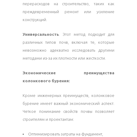
перерасходов на строительство, таких как
преждевременный ремонт или усиление
конструкций.
Универсальность
. Этот метод подходит для
различных типов почв, включая те, которые
невозможно адекватно исследовать другими
методами из-за их плотности или жесткости.
Экономические преимущества
колонкового бурения:
Кроме инженерных преимуществ, колонковое
бурение имеет важный экономический аспект.
Четкое понимание свойств почвы позволяет
строителям и проектантам:
Оптимизировать затраты на фундамент,