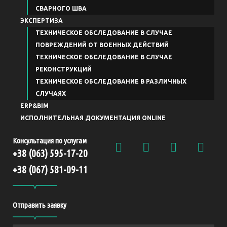
СВАРНОГО ШВА
ЭКСПЕРТИЗА
ТЕХНИЧЕСКОЕ ОБСЛЕДОВАНИЕ В СЛУЧАЕ
ПОВРЕЖДЕНИЙ ОТ ВОЕННЫХ ДЕЙСТВИЙ
ТЕХНИЧЕСКОЕ ОБСЛЕДОВАНИЕ В СЛУЧАЕ
РЕКОНСТРУКЦИЙ
ТЕХНИЧЕСКОЕ ОБСЛЕДОВАНИЕ В РАЗЛИЧНЫХ
СЛУЧАЯХ
ERP&BIM
ИСПОЛНИТЕЛЬНАЯ ДОКУМЕНТАЦИЯ ONLINE
Консультация по услугам
+38 (063) 595-17-20
+38 (067) 581-09-11
Отправить заявку