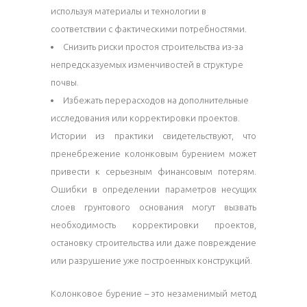
используя материалы и технологии в
соответствии с фактическими потребностями.
Снизить риски простоя строительства из-за
непредсказуемых изменчивостей в структуре
почвы.
Избежать перерасходов на дополнительные
исследования или корректировки проектов.
Истории из практики свидетельствуют, что
пренебрежение колонковым бурением может
привести к серьезным финансовым потерям.
Ошибки в определении параметров несущих
слоев грунтового основания могут вызвать
необходимость корректировки проектов,
остановку строительства или даже повреждение
или разрушение уже построенных конструкций.
Колонковое бурение – это незаменимый метод