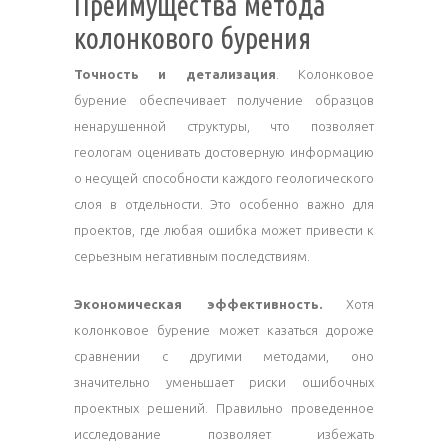
Преимущества метода
колонкового бурения
Точность и детализация
. Колонковое
бурение обеспечивает получение образцов
ненарушенной структуры, что позволяет
геологам оценивать достоверную информацию
о несущей способности каждого геологического
слоя в отдельности. Это особенно важно для
проектов, где любая ошибка может привести к
серьезным негативным последствиям.
Экономическая эффективность.
Хотя
колонковое бурение может казаться дороже
сравнении с другими методами, оно
значительно уменьшает риски ошибочных
проектных решений. Правильно проведенное
исследование позволяет избежать