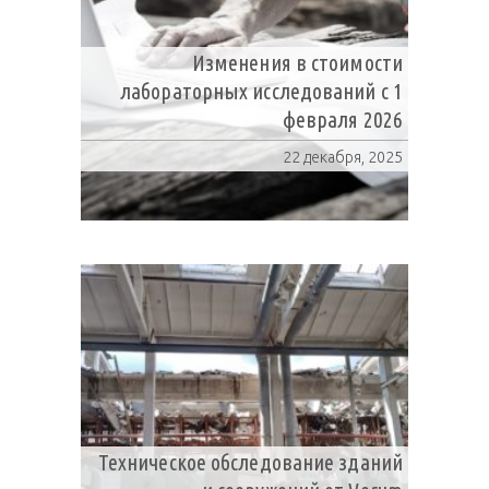
Изменения в стоимости
лабораторных исследований с 1
февраля 2026
22 декабря, 2025
Техническое обследование зданий