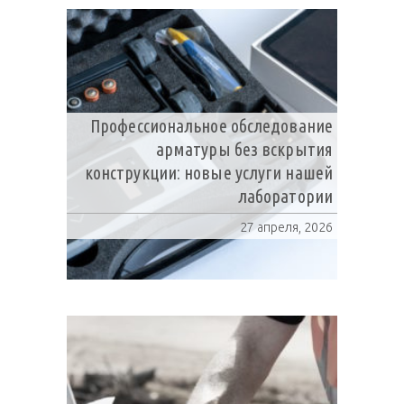
Профессиональное обследование
арматуры без вскрытия
конструкции: новые услуги нашей
лаборатории
27 апреля, 2026