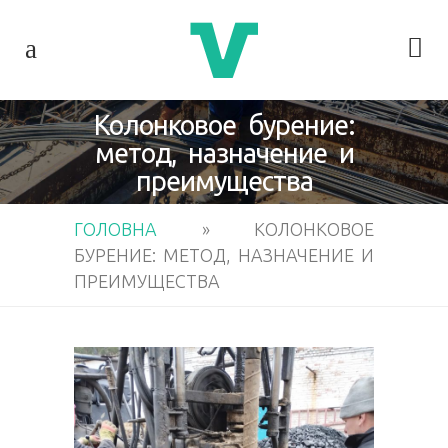
Колонковое бурение:
метод, назначение и
преимущества
ГОЛОВНА
»
КОЛОНКОВОЕ
БУРЕНИЕ: МЕТОД, НАЗНАЧЕНИЕ И
ПРЕИМУЩЕСТВА