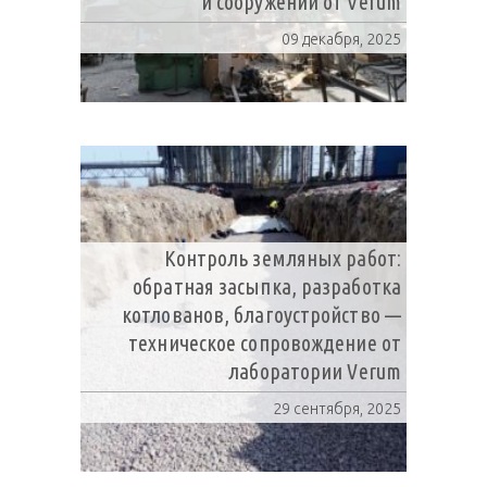
и сооружений от Verum
09 декабря, 2025
Контроль земляных работ:
обратная засыпка, разработка
котлованов, благоустройство —
техническое сопровождение от
лаборатории Verum
29 сентября, 2025