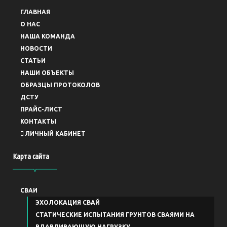
ГЛАВНАЯ
O НАС
НАША КОМАНДА
НОВОСТИ
СТАТЬИ
НАШИ ОБЪЕКТЫ
ОБРАЗЦЫ ПРОТОКОЛОВ
ДСТУ
ПРАЙС-ЛИСТ
КОНТАКТЫ
ЛИЧНЫЙ КАБИНЕТ
Карта сайта
СВАИ
ЭХОЛОКАЦИЯ СВАЙ
СТАТИЧЕСКИЕ ИСПЫТАНИЯ ГРУНТОВ СВАЯМИ НА
ВДАВЛИВАЮЩУЮ НАГРУЗКУ