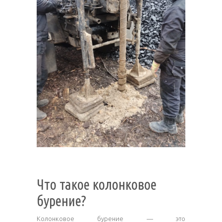
Что такое колонковое
бурение?
Колонковое бурение — это