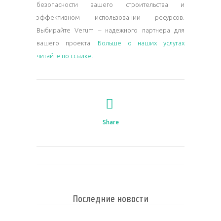
безопасности вашего строительства и
эффективном использовании ресурсов.
Выбирайте Verum – надежного партнера для
вашего проекта.
Больше о наших услугах
читайте по ссылке.
Share
Последние новости