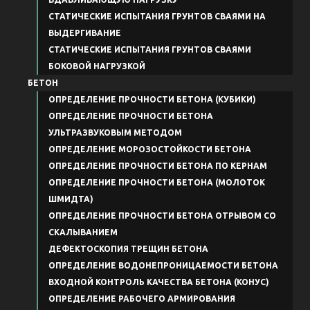
СТАТИЧЕСКИЕ ИСПЫТАНИЯ ГРУНТОВ СВАЯМИ НА
ВЫДЕРГИВАНИЕ
СТАТИЧЕСКИЕ ИСПЫТАНИЯ ГРУНТОВ СВАЯМИ
БОКОВОЙ НАГРУЗКОЙ
БЕТОН
ОПРЕДЕЛЕНИЕ ПРОЧНОСТИ БЕТОНА (КУБИКИ)
ОПРЕДЕЛЕНИЕ ПРОЧНОСТИ БЕТОНА
УЛЬТРАЗВУКОВЫМ МЕТОДОМ
ОПРЕДЕЛЕНИЕ МОРОЗОСТОЙКОСТИ БЕТОНА
ОПРЕДЕЛЕНИЕ ПРОЧНОСТИ БЕТОНА ПО КЕРНАМ
ОПРЕДЕЛЕНИЕ ПРОЧНОСТИ БЕТОНА (МОЛОТОК
ШМИДТА)
ОПРЕДЕЛЕНИЕ ПРОЧНОСТИ БЕТОНА ОТРЫВОМ СО
СКАЛЫВАНИЕМ
ДЕФЕКТОСКОПИЯ ТРЕЩИН БЕТОНА
ОПРЕДЕЛЕНИЕ ВОДОНЕПРОНИЦАЕМОСТИ БЕТОНА
ВХОДНОЙ КОНТРОЛЬ КАЧЕСТВА БЕТОНА (КОНУС)
ОПРЕДЕЛЕНИЕ РАБОЧЕГО АРМИРОВАНИЯ