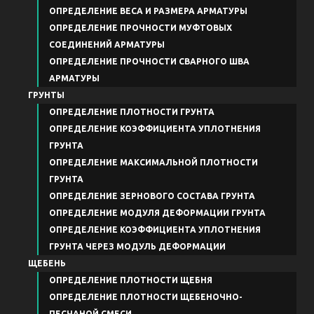
ОПРЕДЕЛЕНИЕ ВЕСА И РАЗМЕРА АРМАТУРЫ
ОПРЕДЕЛЕНИЕ ПРОЧНОСТИ МУФТОВЫХ
СОЕДИНЕНИЙ АРМАТУРЫ
ОПРЕДЕЛЕНИЕ ПРОЧНОСТИ СВАРНОГО ШВА
АРМАТУРЫ
ГРУНТЫ
ОПРЕДЕЛЕНИЕ ПЛОТНОСТИ ГРУНТА
ОПРЕДЕЛЕНИЕ КОЭФФИЦИЕНТА УПЛОТНЕНИЯ
ГРУНТА
ОПРЕДЕЛЕНИЕ МАКСИМАЛЬНОЙ ПЛОТНОСТИ
ГРУНТА
ОПРЕДЕЛЕНИЕ ЗЕРНОВОГО СОСТАВА ГРУНТА
ОПРЕДЕЛЕНИЕ МОДУЛЯ ДЕФОРМАЦИИ ГРУНТА
ОПРЕДЕЛЕНИЕ КОЭФФИЦИЕНТА УПЛОТНЕНИЯ
ГРУНТА ЧЕРЕЗ МОДУЛЬ ДЕФОРМАЦИИ
ЩЕБЕНЬ
ОПРЕДЕЛЕНИЕ ПЛОТНОСТИ ЩЕБНЯ
ОПРЕДЕЛЕНИЕ ПЛОТНОСТИ ЩЕБЕНОЧНО-
ПЕСЧАНОЙ СМЕСИ