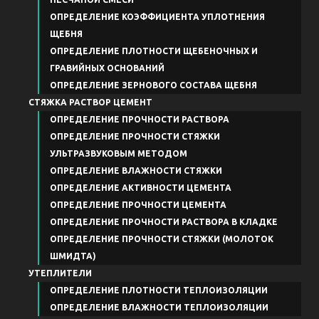
ОПРЕДЕЛЕНИЕ КОЭФФИЦИЕНТА УПЛОТНЕНИЯ
ЩЕБНЯ
ОПРЕДЕЛЕНИЕ ПЛОТНОСТИ ЩЕБЕНОЧНЫХ И
ГРАВИЙНЫХ ОСНОВАНИЙ
ОПРЕДЕЛЕНИЕ ЗЕРНОВОГО СОСТАВА ЩЕБНЯ
СТЯЖКА РАСТВОР ЦЕМЕНТ
ОПРЕДЕЛЕНИЕ ПРОЧНОСТИ РАСТВОРА
ОПРЕДЕЛЕНИЕ ПРОЧНОСТИ СТЯЖКИ
УЛЬТРАЗВУКОВЫМ МЕТОДОМ
ОПРЕДЕЛЕНИЕ ВЛАЖНОСТИ СТЯЖКИ
ОПРЕДЕЛЕНИЕ АКТИВНОСТИ ЦЕМЕНТА
ОПРЕДЕЛЕНИЕ ПРОЧНОСТИ ЦЕМЕНТА
ОПРЕДЕЛЕНИЕ ПРОЧНОСТИ РАСТВОРА В КЛАДКЕ
ОПРЕДЕЛЕНИЕ ПРОЧНОСТИ СТЯЖКИ (МОЛОТОК
ШМИДТА)
УТЕПЛИТЕЛИ
ОПРЕДЕЛЕНИЕ ПЛОТНОСТИ ТЕПЛОИЗОЛЯЦИИ
ОПРЕДЕЛЕНИЕ ВЛАЖНОСТИ ТЕПЛОИЗОЛЯЦИИ