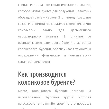
специализированное геологическое испытание,
которое используется для получения целостных
образцов грунта – кернов. Этот метод позволяет
сохранить природную структуру слоев почвы, что
критически важно для дальнейшего
лабораторного анализа. В отличие от
разрыхляющего шнекового бурения, материал
колонкового бурения обеспечивает точность в
определении физических и механических
характеристик почвы.
Как производится
колонковое бурение?
Метод колонкового бурения основан на
использовании буровой трубы, которая
погружается в грунт. Во время этого процесса