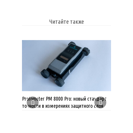
Читайте также
Profometer PM 8000 Pro: новый стандарт
точности в измерениях защитного слоя