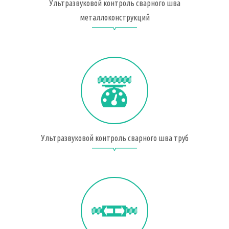
Ультразвуковой контроль сварного шва
металлоконструкций
.
Ультразвуковой контроль сварного шва труб
.