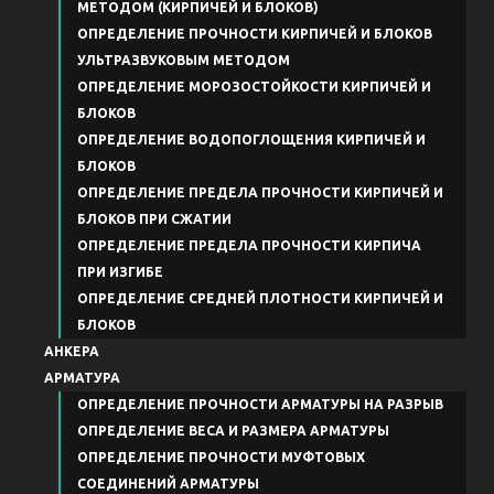
МЕТОДОМ (КИРПИЧЕЙ И БЛОКОВ)
ОПРЕДЕЛЕНИЕ ПРОЧНОСТИ КИРПИЧЕЙ И БЛОКОВ
УЛЬТРАЗВУКОВЫМ МЕТОДОМ
ОПРЕДЕЛЕНИЕ МОРОЗОСТОЙКОСТИ КИРПИЧЕЙ И
БЛОКОВ
ОПРЕДЕЛЕНИЕ ВОДОПОГЛОЩЕНИЯ КИРПИЧЕЙ И
БЛОКОВ
ОПРЕДЕЛЕНИЕ ПРЕДЕЛА ПРОЧНОСТИ КИРПИЧЕЙ И
БЛОКОВ ПРИ СЖАТИИ
ОПРЕДЕЛЕНИЕ ПРЕДЕЛА ПРОЧНОСТИ КИРПИЧА
ПРИ ИЗГИБЕ
ОПРЕДЕЛЕНИЕ СРЕДНЕЙ ПЛОТНОСТИ КИРПИЧЕЙ И
БЛОКОВ
АНКЕРА
АРМАТУРА
ОПРЕДЕЛЕНИЕ ПРОЧНОСТИ АРМАТУРЫ НА РАЗРЫВ
ОПРЕДЕЛЕНИЕ ВЕСА И РАЗМЕРА АРМАТУРЫ
ОПРЕДЕЛЕНИЕ ПРОЧНОСТИ МУФТОВЫХ
СОЕДИНЕНИЙ АРМАТУРЫ