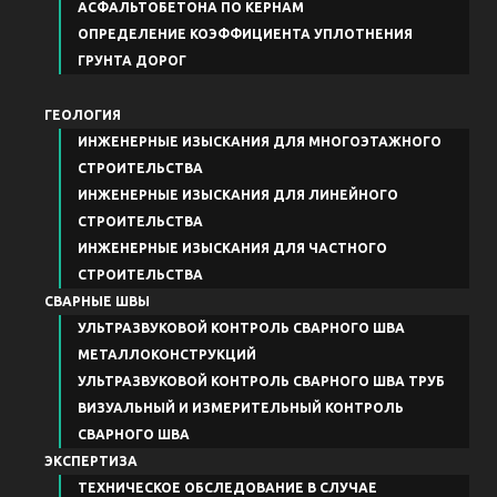
АСФАЛЬТОБЕТОНА ПО КЕРНАМ
ОПРЕДЕЛЕНИЕ КОЭФФИЦИЕНТА УПЛОТНЕНИЯ
ГРУНТА ДОРОГ
ГЕОЛОГИЯ
ИНЖЕНЕРНЫЕ ИЗЫСКАНИЯ ДЛЯ МНОГОЭТАЖНОГО
СТРОИТЕЛЬСТВА
ИНЖЕНЕРНЫЕ ИЗЫСКАНИЯ ДЛЯ ЛИНЕЙНОГО
СТРОИТЕЛЬСТВА
ИНЖЕНЕРНЫЕ ИЗЫСКАНИЯ ДЛЯ ЧАСТНОГО
СТРОИТЕЛЬСТВА
СВАРНЫЕ ШВЫ
УЛЬТРАЗВУКОВОЙ КОНТРОЛЬ СВАРНОГО ШВА
МЕТАЛЛОКОНСТРУКЦИЙ
УЛЬТРАЗВУКОВОЙ КОНТРОЛЬ СВАРНОГО ШВА ТРУБ
ВИЗУАЛЬНЫЙ И ИЗМЕРИТЕЛЬНЫЙ КОНТРОЛЬ
СВАРНОГО ШВА
ЭКСПЕРТИЗА
ТЕХНИЧЕСКОЕ ОБСЛЕДОВАНИЕ В СЛУЧАЕ