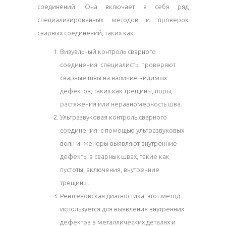
соединений. Она включает в себя ряд
специализированных методов и проверок
сварных соединений, таких как:
Визуальный контроль сварного
соединения: специалисты проверяют
сварные швы на наличие видимых
дефектов, таких как трещины, поры,
растяжения или неравномерность шва.
Ультразвуковая контроль сварного
соединения: с помощью ультразвуковых
волн инженеры выявляют внутренние
дефекты в сварных швах, такие как
пустоты, включения, внутренние
трещины.
Рентгеновская диагностика: этот метод
используется для выявления внутренних
дефектов в металлических деталях и