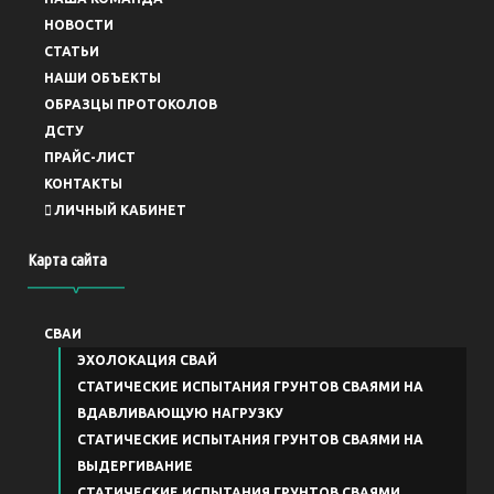
НОВОСТИ
СТАТЬИ
НАШИ ОБЪЕКТЫ
ОБРАЗЦЫ ПРОТОКОЛОВ
ДСТУ
ПРАЙС-ЛИСТ
КОНТАКТЫ
ЛИЧНЫЙ КАБИНЕТ
Карта сайта
СВАИ
ЭХОЛОКАЦИЯ СВАЙ
СТАТИЧЕСКИЕ ИСПЫТАНИЯ ГРУНТОВ СВАЯМИ НА
ВДАВЛИВАЮЩУЮ НАГРУЗКУ
СТАТИЧЕСКИЕ ИСПЫТАНИЯ ГРУНТОВ СВАЯМИ НА
ВЫДЕРГИВАНИЕ
СТАТИЧЕСКИЕ ИСПЫТАНИЯ ГРУНТОВ СВАЯМИ