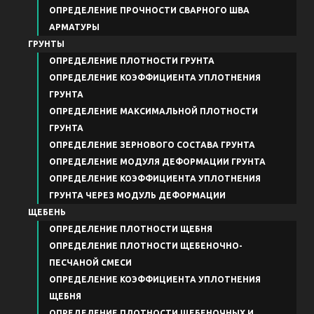
ОПРЕДЕЛЕНИЕ ПРОЧНОСТИ СВАРНОГО ШВА
АРМАТУРЫ
ГРУНТЫ
ОПРЕДЕЛЕНИЕ ПЛОТНОСТИ ГРУНТА
ОПРЕДЕЛЕНИЕ КОЭФФИЦИЕНТА УПЛОТНЕНИЯ
ГРУНТА
ОПРЕДЕЛЕНИЕ МАКСИМАЛЬНОЙ ПЛОТНОСТИ
ГРУНТА
ОПРЕДЕЛЕНИЕ ЗЕРНОВОГО СОСТАВА ГРУНТА
ОПРЕДЕЛЕНИЕ МОДУЛЯ ДЕФОРМАЦИИ ГРУНТА
ОПРЕДЕЛЕНИЕ КОЭФФИЦИЕНТА УПЛОТНЕНИЯ
ГРУНТА ЧЕРЕЗ МОДУЛЬ ДЕФОРМАЦИИ
ЩЕБЕНЬ
ОПРЕДЕЛЕНИЕ ПЛОТНОСТИ ЩЕБНЯ
ОПРЕДЕЛЕНИЕ ПЛОТНОСТИ ЩЕБЕНОЧНО-
ПЕСЧАНОЙ СМЕСИ
ОПРЕДЕЛЕНИЕ КОЭФФИЦИЕНТА УПЛОТНЕНИЯ
ЩЕБНЯ
ОПРЕДЕЛЕНИЕ ПЛОТНОСТИ ЩЕБЕНОЧНЫХ И