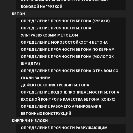
БОКОВОЙ НАГРУЗКОЙ
БЕТОН
ОПРЕДЕЛЕНИЕ ПРОЧНОСТИ БЕТОНА (КУБИКИ)
ОПРЕДЕЛЕНИЕ ПРОЧНОСТИ БЕТОНА
УЛЬТРАЗВУКОВЫМ МЕТОДОМ
ОПРЕДЕЛЕНИЕ МОРОЗОСТОЙКОСТИ БЕТОНА
ОПРЕДЕЛЕНИЕ ПРОЧНОСТИ БЕТОНА ПО КЕРНАМ
ОПРЕДЕЛЕНИЕ ПРОЧНОСТИ БЕТОНА (МОЛОТОК
ШМИДТА)
ОПРЕДЕЛЕНИЕ ПРОЧНОСТИ БЕТОНА ОТРЫВОМ СО
СКАЛЫВАНИЕМ
ДЕФЕКТОСКОПИЯ ТРЕЩИН БЕТОНА
ОПРЕДЕЛЕНИЕ ВОДОНЕПРОНИЦАЕМОСТИ БЕТОНА
ВХОДНОЙ КОНТРОЛЬ КАЧЕСТВА БЕТОНА (КОНУС)
ОПРЕДЕЛЕНИЕ РАБОЧЕГО АРМИРОВАНИЯ
БЕТОННЫХ КОНСТРУКЦИЙ
КИРПИЧИ И БЛОКИ
ОПРЕДЕЛЕНИЕ ПРОЧНОСТИ РАЗРУШАЮЩИМ