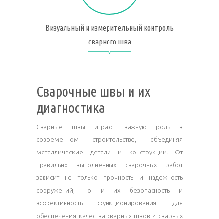
Визуальный и измерительный контроль
сварного шва
Сварочные швы и их
диагностика
Сварные швы играют важную роль в
современном строительстве, объединяя
металлические детали и конструкции. От
правильно выполненных сварочных работ
зависит не только прочность и надежность
сооружений, но и их безопасность и
эффективность функционирования. Для
обеспечения качества сварных швов и сварных