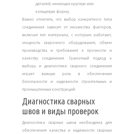
деталей, имеющих круглую или
кольцевую форму.
Важно отметить, что выбор конкретного типа
соединения зависит от множества факторов,
включая тип материала, с которым работают,
мощность сварочного оборудования, объем
производства и требования к прочности и
качеству соединения. Грамотный подход к
выбору и диагностике сварного соединения
играет важную роль в обеспечении
безопасности и надежности строительных и
промышленных конструкций.
Диагностика сварных
швов и виды проверок
Диагностика сварных швов необходима для
обеспечения качества и надежности сварных