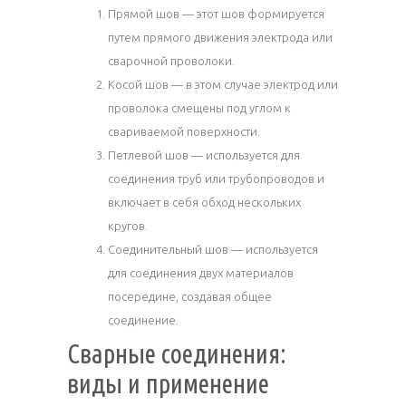
Прямой шов — этот шов формируется
путем прямого движения электрода или
сварочной проволоки.
Косой шов — в этом случае электрод или
проволока смещены под углом к
свариваемой поверхности.
Петлевой шов — используется для
соединения труб или трубопроводов и
включает в себя обход нескольких
кругов.
Соединительный шов — используется
для соединения двух материалов
посередине, создавая общее
соединение.
Сварные соединения:
виды и применение