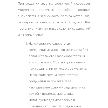
При создании сварных соединений существует
множество различных способов, которые
выбираются в зависимости от типа материала,
размеров деталей и конкретной задачи. Вот
несколько типичных видов сварных соединений
и их применение:
Наложение: используется для
соединения двух концов материала без
дополнительного сварочного стержня
или проволоки. Обычно применяется
при соединении тонких слоев металла.
Наложение друг на друга: этот тип
соединения включает в себя
накладывание одного конца детали на
другой и последующую сварку.
Используется для укрепления и
повышения прочности соединения.