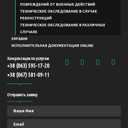
ПОВРЕЖДЕНИЙ ОТ ВОЕННЫХ ДЕЙСТВИЙ
ТЕХНИЧЕСКОЕ ОБСЛЕДОВАНИЕ В СЛУЧАЕ
РЕКОНСТРУКЦИЙ
ТЕХНИЧЕСКОЕ ОБСЛЕДОВАНИЕ В РАЗЛИЧНЫХ
СЛУЧАЯХ
ERP&BIM
ИСПОЛНИТЕЛЬНАЯ ДОКУМЕНТАЦИЯ ONLINE
Консультация по услугам
+38 (063) 595-17-20
+38 (067) 581-09-11
Отправить заявку