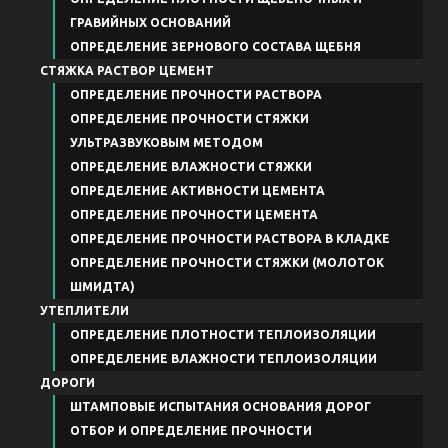
ГРАВИЙНЫХ ОСНОВАНИЙ
ОПРЕДЕЛЕНИЕ ЗЕРНОВОГО СОСТАВА ЩЕБНЯ
СТЯЖКА РАСТВОР ЦЕМЕНТ
ОПРЕДЕЛЕНИЕ ПРОЧНОСТИ РАСТВОРА
ОПРЕДЕЛЕНИЕ ПРОЧНОСТИ СТЯЖКИ
УЛЬТРАЗВУКОВЫМ МЕТОДОМ
ОПРЕДЕЛЕНИЕ ВЛАЖНОСТИ СТЯЖКИ
ОПРЕДЕЛЕНИЕ АКТИВНОСТИ ЦЕМЕНТА
ОПРЕДЕЛЕНИЕ ПРОЧНОСТИ ЦЕМЕНТА
ОПРЕДЕЛЕНИЕ ПРОЧНОСТИ РАСТВОРА В КЛАДКЕ
ОПРЕДЕЛЕНИЕ ПРОЧНОСТИ СТЯЖКИ (МОЛОТОК
ШМИДТА)
УТЕПЛИТЕЛИ
ОПРЕДЕЛЕНИЕ ПЛОТНОСТИ ТЕПЛОИЗОЛЯЦИИ
ОПРЕДЕЛЕНИЕ ВЛАЖНОСТИ ТЕПЛОИЗОЛЯЦИИ
ДОРОГИ
ШТАМПОВЫЕ ИСПЫТАНИЯ ОСНОВАНИЯ ДОРОГ
ОТБОР И ОПРЕДЕЛЕНИЕ ПРОЧНОСТИ