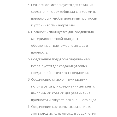
Рельефное: используется для создания
соединения с рельефными фигурами на
поверхности, чтобы увеличить прочность
и устойчивость к нагрузкам.
Плавное: используется для соединения
материалов разной толщины,
обеспечивая равномерность шва и
прочность.
Соединение под углом свариванием:
используется для создания угловых
соединений, таких как т-соединения.
Соединение с наклонными краями:
используется для соединения деталей с
наклонными краями для увеличения
прочности и аккуратного внешнего вида.
Соединение круговым свариванием:
этот метод используется для соединения