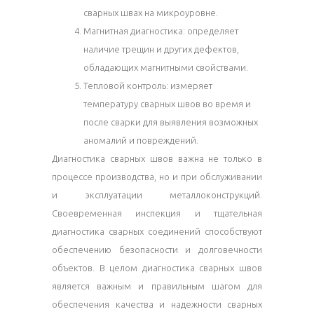
сварных швах на микроуровне.
Магнитная диагностика: определяет
наличие трещин и других дефектов,
обладающих магнитными свойствами.
Тепловой контроль: измеряет
температуру сварных швов во время и
после сварки для выявления возможных
аномалий и повреждений.
Диагностика сварных швов важна не только в
процессе производства, но и при обслуживании
и эксплуатации металлоконструкций.
Своевременная инспекция и тщательная
диагностика сварных соединений способствуют
обеспечению безопасности и долговечности
объектов. В целом диагностика сварных швов
является важным и правильным шагом для
обеспечения качества и надежности сварных