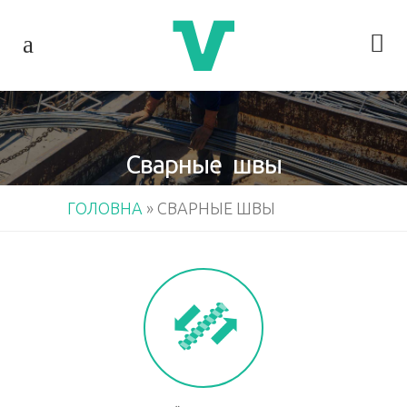
Сварные швы
ГОЛОВНА
»
СВАРНЫЕ ШВЫ
.