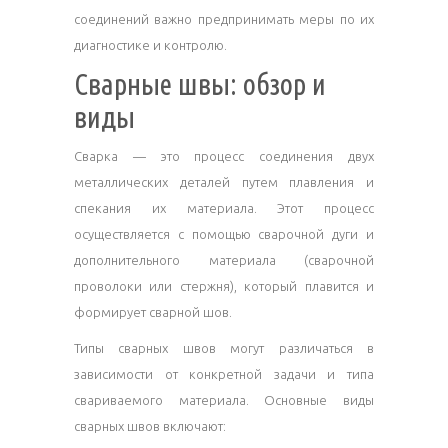
соединений важно предпринимать меры по их
диагностике и контролю.
Сварные швы: обзор и
виды
Сварка — это процесс соединения двух
металлических деталей путем плавления и
спекания их материала. Этот процесс
осуществляется с помощью сварочной дуги и
дополнительного материала (сварочной
проволоки или стержня), который плавится и
формирует сварной шов.
Типы сварных швов могут различаться в
зависимости от конкретной задачи и типа
свариваемого материала. Основные виды
сварных швов включают: