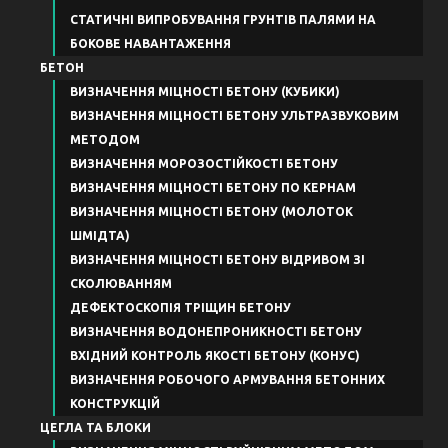
СТАТИЧНІ ВИПРОБУВАННЯ ГРУНТІВ ПАЛЯМИ НА
БОКОВЕ НАВАНТАЖЕННЯ
БЕТОН
ВИЗНАЧЕННЯ МІЦНОСТІ БЕТОНУ (КУБИКИ)
ВИЗНАЧЕННЯ МІЦНОСТІ БЕТОНУ УЛЬТРАЗВУКОВИМ
МЕТОДОМ
ВИЗНАЧЕННЯ МОРОЗОСТІЙКОСТІ БЕТОНУ
ВИЗНАЧЕННЯ МІЦНОСТІ БЕТОНУ ПО КЕРНАМ
ВИЗНАЧЕННЯ МІЦНОСТІ БЕТОНУ (МОЛОТОК
ШМІДТА)
ВИЗНАЧЕННЯ МІЦНОСТІ БЕТОНУ ВІДРИВОМ ЗІ
СКОЛЮВАННЯМ
ДЕФЕКТОСКОПІЯ ТРІЩИН БЕТОНУ
ВИЗНАЧЕННЯ ВОДОНЕПРОНИКНОСТІ БЕТОНУ
ВХІДНИЙ КОНТРОЛЬ ЯКОСТІ БЕТОНУ (КОНУС)
ВИЗНАЧЕННЯ РОБОЧОГО АРМУВАННЯ БЕТОННИХ
КОНСТРУКЦІЙ
ЦЕГЛА ТА БЛОКИ