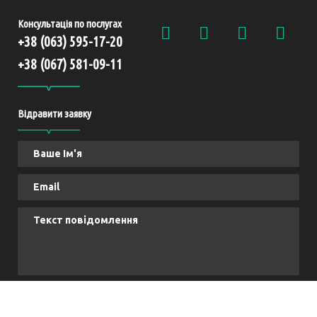
Консультація по послугах
+38 (063) 595-17-20
+38 (067) 581-09-11
Відравити заявку