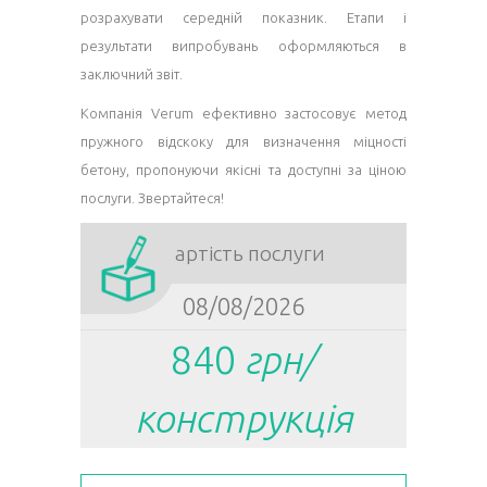
розрахувати середній показник. Етапи і
результати випробувань оформляються в
заключний звіт.
Компанія Verum ефективно застосовує метод
пружного відскоку для визначення міцності
бетону, пропонуючи якісні та доступні за ціною
послуги. Звертайтеся!
Вартість послуги
08/08/2026
840
грн/
конструкція