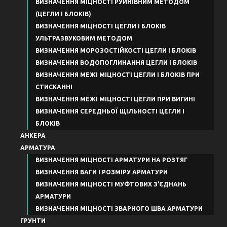
ВИЗНАЧЕННЯ МІЦНОСТІ РУЙНІВНИМ МЕТОДОМ
(ЦЕГЛИ І БЛОКІВ)
ВИЗНАЧЕННЯ МІЦНОСТІ ЦЕГЛИ І БЛОКІВ
УЛЬТРАЗВУКОВИМ МЕТОДОМ
ВИЗНАЧЕННЯ МОРОЗОСТІЙКОСТІ ЦЕГЛИ І БЛОКІВ
ВИЗНАЧЕННЯ ВОДОПОГЛИНАННЯ ЦЕГЛИ І БЛОКІВ
ВИЗНАЧЕННЯ МЕЖІ МІЦНОСТІ ЦЕГЛИ І БЛОКІВ ПРИ
СТИСКАННІ
ВИЗНАЧЕННЯ МЕЖІ МІЦНОСТІ ЦЕГЛИ ПРИ ВИГИНІ
ВИЗНАЧЕННЯ СЕРЕДНЬОЇ ЩІЛЬНОСТІ ЦЕГЛИ І
БЛОКІВ
АНКЕРА
АРМАТУРА
ВИЗНАЧЕННЯ МІЦНОСТІ АРМАТУРИ НА РОЗТЯГ
ВИЗНАЧЕННЯ ВАГИ І РОЗМІРУ АРМАТУРИ
ВИЗНАЧЕННЯ МІЦНОСТІ МУФТОВИХ З’ЄДНАНЬ
АРМАТУРИ
ВИЗНАЧЕННЯ МІЦНОСТІ ЗВАРНОГО ШВА АРМАТУРИ
ГРУНТИ