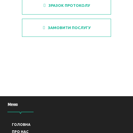
ЗРАЗОК ПРОТОКОЛУ
ЗАМОВИТИ ПОСЛУГУ
Меню
ГОЛОВНА
ПРО НАС