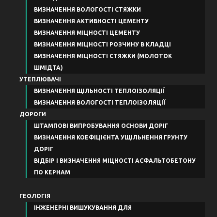
ВИЗНАЧЕННЯ ВОЛОГОСТІ СТЯЖКИ
ВИЗНАЧЕННЯ АКТИВНОСТІ ЦЕМЕНТУ
ВИЗНАЧЕННЯ МІЦНОСТІ ЦЕМЕНТУ
ВИЗНАЧЕННЯ МІЦНОСТІ РОЗЧИНУ В КЛАДЦІ
ВИЗНАЧЕННЯ МІЦНОСТІ СТЯЖКИ (МОЛОТОК
ШМІДТА)
УТЕПЛЮВАЧІ
ВИЗНАЧЕННЯ ЩІЛЬНОСТІ ТЕПЛОІЗОЛЯЦІЇ
ВИЗНАЧЕННЯ ВОЛОГОСТІ ТЕПЛОІЗОЛЯЦІЇ
ДОРОГИ
ШТАМПОВІ ВИПРОБУВАННЯ ОСНОВИ ДОРІГ
ВИЗНАЧЕННЯ КОЕФІЦІЄНТА УЩІЛЬНЕННЯ ГРУНТУ
ДОРІГ
ВІДБІР І ВИЗНАЧЕННЯ МІЦНОСТІ АСФАЛЬТОБЕТОНУ
ПО КЕРНАМ
ГЕОЛОГІЯ
ІНЖЕНЕРНІ ВИШУКУВАННЯ ДЛЯ