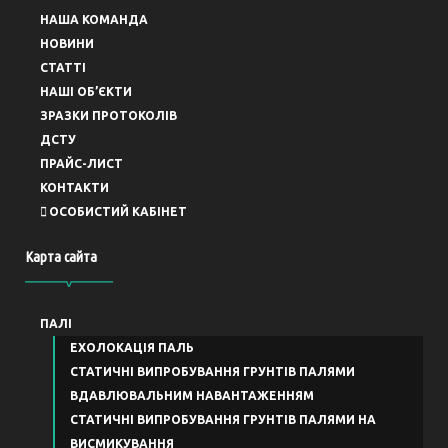
НАША КОМАНДА
НОВИНИ
СТАТТІ
НАШІ ОБ’ЄКТИ
ЗРАЗКИ ПРОТОКОЛІВ
ДСТУ
ПРАЙС-ЛИСТ
КОНТАКТИ
ОСОБИСТИЙ КАБІНЕТ
Карта сайта
ПАЛІ
ЕХОЛОКАЦІЯ ПАЛЬ
СТАТИЧНІ ВИПРОБУВАННЯ ГРУНТІВ ПАЛЯМИ
ВДАВЛЮВАЛЬНИМ НАВАНТАЖЕННЯМ
СТАТИЧНІ ВИПРОБУВАННЯ ГРУНТІВ ПАЛЯМИ НА
ВИСМИКУВАННЯ