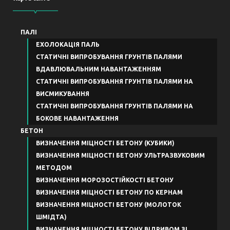
ПАЛІ
ЕХОЛОКАЦІЯ ПАЛЬ
СТАТИЧНІ ВИПРОБУВАННЯ ГРУНТІВ ПАЛЯМИ
ВДАВЛЮВАЛЬНИМ НАВАНТАЖЕННЯМ
СТАТИЧНІ ВИПРОБУВАННЯ ГРУНТІВ ПАЛЯМИ НА
ВИСМИКУВАННЯ
СТАТИЧНІ ВИПРОБУВАННЯ ГРУНТІВ ПАЛЯМИ НА
БОКОВЕ НАВАНТАЖЕННЯ
БЕТОН
ВИЗНАЧЕННЯ МІЦНОСТІ БЕТОНУ (КУБИКИ)
ВИЗНАЧЕННЯ МІЦНОСТІ БЕТОНУ УЛЬТРАЗВУКОВИМ
МЕТОДОМ
ВИЗНАЧЕННЯ МОРОЗОСТІЙКОСТІ БЕТОНУ
ВИЗНАЧЕННЯ МІЦНОСТІ БЕТОНУ ПО КЕРНАМ
ВИЗНАЧЕННЯ МІЦНОСТІ БЕТОНУ (МОЛОТОК
ШМІДТА)
ВИЗНАЧЕННЯ МІЦНОСТІ БЕТОНУ ВІДРИВОМ ЗІ