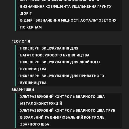
ВИЗНАЧЕННЯ КОЕФІЦІЄНТА УЩІЛЬНЕННЯ ГРУНТУ
ДОРІГ
ВІДБІР І ВИЗНАЧЕННЯ МІЦНОСТІ АСФАЛЬТОБЕТОНУ
ПО КЕРНАМ
ГЕОЛОГІЯ
ІНЖЕНЕРНІ ВИШУКУВАННЯ ДЛЯ
БАГАТОПОВЕРХОВОГО БУДІВНИЦТВА
ІНЖЕНЕРНІ ВИШУКУВАННЯ ДЛЯ ЛІНІЙНОГО
БУДІВНИЦТВА
ІНЖЕНЕРНІ ВИШУКУВАННЯ ДЛЯ ПРИВАТНОГО
БУДІВНИЦТВА
ЗВАРНІ ШВИ
УЛЬТРАЗВУКОВИЙ КОНТРОЛЬ ЗВАРНОГО ШВА
МЕТАЛОКОНСТРУКЦІЙ
УЛЬТРАЗВУКОВИЙ КОНТРОЛЬ ЗВАРНОГО ШВА ТРУБ
ВІЗУАЛЬНИЙ ТА ВИМІРЮВАЛЬНИЙ КОНТРОЛЬ
ЗВАРНОГО ШВА