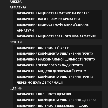
АНКЕРА
АРМАТУРА
ВИЗНАЧЕННЯ МІЦНОСТІ АРМАТУРИ НА РОЗТЯГ
ВИЗНАЧЕННЯ ВАГИ І РОЗМІРУ АРМАТУРИ
ВИЗНАЧЕННЯ МІЦНОСТІ МУФТОВИХ З’ЄДНАНЬ
АРМАТУРИ
ВИЗНАЧЕННЯ МІЦНОСТІ ЗВАРНОГО ШВА АРМАТУРИ
ГРУНТИ
ВИЗНАЧЕННЯ ЩІЛЬНОСТІ ҐРУНТУ
ВИЗНАЧЕННЯ КОЕФІЦІЄНТА УЩІЛЬНЕННЯ ГРУНТУ
ВИЗНАЧЕННЯ МАКСИМАЛЬНОЇ ЩІЛЬНОСТІ ГРУНТУ
ВИЗНАЧЕННЯ ЗЕРНОВОГО СКЛАДУ ГРУНТУ
ВИЗНАЧЕННЯ МОДУЛЯ ДЕФОРМАЦІЇ ГРУНТУ
ВИЗНАЧЕННЯ КОЕФІЦІЄНТА УЩІЛЬНЕННЯ ГРУНТУ
ЧЕРЕЗ МОДУЛЬ ДЕФОРМАЦІЇ
ЩЕБІНЬ
ВИЗНАЧЕННЯ ЩІЛЬНОСТІ ЩЕБЕНЮ
ВИЗНАЧЕННЯ КОЕФІЦІЄНТА УЩІЛЬНЕННЯ ЩЕБЕНЮ
ВИЗНАЧЕННЯ ЩІЛЬНОСТІ ЩЕБЕНЕВО-ПІЩАНОЇ