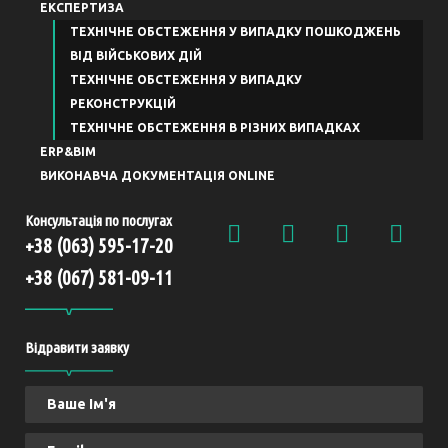
ЕКСПЕРТИЗА
ТЕХНІЧНЕ ОБСТЕЖЕННЯ У ВИПАДКУ ПОШКОДЖЕНЬ
ВІД ВІЙСЬКОВИХ ДІЙ
ТЕХНІЧНЕ ОБСТЕЖЕННЯ У ВИПАДКУ
РЕКОНСТРУКЦІЙ
ТЕХНІЧНЕ ОБСТЕЖЕННЯ В РІЗНИХ ВИПАДКАХ
ERP&BIM
ВИКОНАВЧА ДОКУМЕНТАЦІЯ ONLINE
Консультація по послугах
+38 (063) 595-17-20
+38 (067) 581-09-11
Відравити заявку