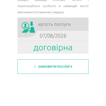
переконайтеся особисто в найвищій якості
виконання поставлених завдань!
Вартість послуги
07/08/2026
договірна
ЗАМОВИТИ ПОСЛУГУ