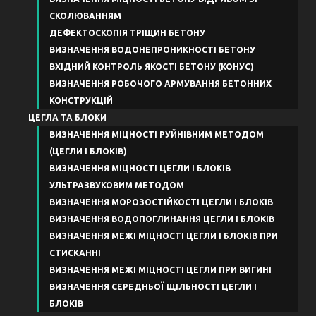
СКОЛЮВАННЯМ
ДЕФЕКТОСКОПІЯ ТРІЩИН БЕТОНУ
ВИЗНАЧЕННЯ ВОДОНЕПРОНИКНОСТІ БЕТОНУ
ВХІДНИЙ КОНТРОЛЬ ЯКОСТІ БЕТОНУ (КОНУС)
ВИЗНАЧЕННЯ РОБОЧОГО АРМУВАННЯ БЕТОННИХ
КОНСТРУКЦІЙ
ЦЕГЛА ТА БЛОКИ
ВИЗНАЧЕННЯ МІЦНОСТІ РУЙНІВНИМ МЕТОДОМ
(ЦЕГЛИ І БЛОКІВ)
ВИЗНАЧЕННЯ МІЦНОСТІ ЦЕГЛИ І БЛОКІВ
УЛЬТРАЗВУКОВИМ МЕТОДОМ
ВИЗНАЧЕННЯ МОРОЗОСТІЙКОСТІ ЦЕГЛИ І БЛОКІВ
ВИЗНАЧЕННЯ ВОДОПОГЛИНАННЯ ЦЕГЛИ І БЛОКІВ
ВИЗНАЧЕННЯ МЕЖІ МІЦНОСТІ ЦЕГЛИ І БЛОКІВ ПРИ
СТИСКАННІ
ВИЗНАЧЕННЯ МЕЖІ МІЦНОСТІ ЦЕГЛИ ПРИ ВИГИНІ
ВИЗНАЧЕННЯ СЕРЕДНЬОЇ ЩІЛЬНОСТІ ЦЕГЛИ І
БЛОКІВ