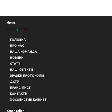
Меню
ГОЛОВНА
ПРО НАС
НАША КОМАНДА
НОВИНИ
СТАТТІ
НАШІ ОБ’ЄКТИ
ЗРАЗКИ ПРОТОКОЛІВ
ДСТУ
ПРАЙС-ЛИСТ
КОНТАКТИ
ОСОБИСТИЙ КАБІНЕТ
Карта сайта