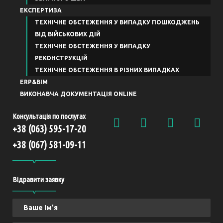
ЕКСПЕРТИЗА
ТЕХНІЧНЕ ОБСТЕЖЕННЯ У ВИПАДКУ ПОШКОДЖЕНЬ
ВІД ВІЙСЬКОВИХ ДІЙ
ТЕХНІЧНЕ ОБСТЕЖЕННЯ У ВИПАДКУ
РЕКОНСТРУКЦІЙ
ТЕХНІЧНЕ ОБСТЕЖЕННЯ В РІЗНИХ ВИПАДКАХ
ERP&BIM
ВИКОНАВЧА ДОКУМЕНТАЦІЯ ONLINE
Консультація по послугах
+38 (063) 595-17-20
+38 (067) 581-09-11
Відравити заявку