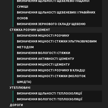
ВИЗНАЧЕННЯ ЩІЛЬНОСТІ ЩЕБЕНЕВО-ПІЩАНОЇ
СУМІШІ
ВИЗНАЧЕННЯ ЩІЛЬНОСТІ ЩЕБЕНЕВИХ І ГРАВІЙНИХ
ОСНОВ
ВИЗНАЧЕННЯ ЗЕРНОВОГО СКЛАДУ ЩЕБЕНЮ
СТЯЖКА РОЗЧИН ЦЕМЕНТ
ВИЗНАЧЕННЯ МІЦНОСТІ РОЗЧИНУ
ВИЗНАЧЕННЯ МІЦНОСТІ СТЯЖКИ УЛЬТРАЗВУКОВИМ
МЕТОДОМ
ВИЗНАЧЕННЯ ВОЛОГОСТІ СТЯЖКИ
ВИЗНАЧЕННЯ АКТИВНОСТІ ЦЕМЕНТУ
ВИЗНАЧЕННЯ МІЦНОСТІ ЦЕМЕНТУ
ВИЗНАЧЕННЯ МІЦНОСТІ РОЗЧИНУ В КЛАДЦІ
ВИЗНАЧЕННЯ МІЦНОСТІ СТЯЖКИ (МОЛОТОК
ШМІДТА)
УТЕПЛЮВАЧІ
ВИЗНАЧЕННЯ ЩІЛЬНОСТІ ТЕПЛОІЗОЛЯЦІЇ
ВИЗНАЧЕННЯ ВОЛОГОСТІ ТЕПЛОІЗОЛЯЦІЇ
ДОРОГИ