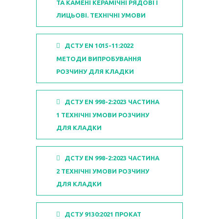
ТА КАМЕНІ КЕРАМІЧНІ РЯДОВІ І
ЛИЦЬОВІ. ТЕХНІЧНІ УМОВИ
ДСТУ EN 1015-11:2022
МЕТОДИ ВИПРОБУВАННЯ
РОЗЧИНУ ДЛЯ КЛАДКИ
ДСТУ EN 998-2:2023 ЧАСТИНА
1 ТЕХНІЧНІ УМОВИ РОЗЧИНУ
ДЛЯ КЛАДКИ
ДСТУ EN 998-2:2023 ЧАСТИНА
2 ТЕХНІЧНІ УМОВИ РОЗЧИНУ
ДЛЯ КЛАДКИ
ДСТУ 9130:2021 ПРОКАТ