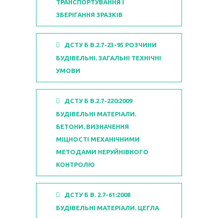
ТРАНСПОРТУВАННЯ І
ЗБЕРІГАННЯ ЗРАЗКІВ
ДСТУ Б В.2.7-23-95 РОЗЧИНИ
БУДІВЕЛЬНІ. ЗАГАЛЬНІ ТЕХНІЧНІ
УМОВИ
ДСТУ Б В.2.7-220:2009
БУДІВЕЛЬНІ МАТЕРІАЛИ.
БЕТОНИ. ВИЗНАЧЕННЯ
МІЦНОСТІ МЕХАНІЧНИМИ
МЕТОДАМИ НЕРУЙНІВНОГО
КОНТРОЛЮ
ДСТУ Б В. 2.7-61:2008
БУДІВЕЛЬНІ МАТЕРІАЛИ. ЦЕГЛА