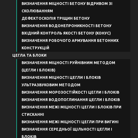
ВИЗНАЧЕННЯ МІЦНОСТІ БЕТОНУ ВІДРИВОМ ЗІ
СКОЛЮВАННЯМ
ДЕФЕКТОСКОПІЯ ТРІЩИН БЕТОНУ
ВИЗНАЧЕННЯ ВОДОНЕПРОНИКНОСТІ БЕТОНУ
ВХІДНИЙ КОНТРОЛЬ ЯКОСТІ БЕТОНУ (КОНУС)
ВИЗНАЧЕННЯ РОБОЧОГО АРМУВАННЯ БЕТОННИХ
КОНСТРУКЦІЙ
ЦЕГЛА ТА БЛОКИ
ВИЗНАЧЕННЯ МІЦНОСТІ РУЙНІВНИМ МЕТОДОМ
(ЦЕГЛИ І БЛОКІВ)
ВИЗНАЧЕННЯ МІЦНОСТІ ЦЕГЛИ І БЛОКІВ
УЛЬТРАЗВУКОВИМ МЕТОДОМ
ВИЗНАЧЕННЯ МОРОЗОСТІЙКОСТІ ЦЕГЛИ І БЛОКІВ
ВИЗНАЧЕННЯ ВОДОПОГЛИНАННЯ ЦЕГЛИ І БЛОКІВ
ВИЗНАЧЕННЯ МЕЖІ МІЦНОСТІ ЦЕГЛИ І БЛОКІВ ПРИ
СТИСКАННІ
ВИЗНАЧЕННЯ МЕЖІ МІЦНОСТІ ЦЕГЛИ ПРИ ВИГИНІ
ВИЗНАЧЕННЯ СЕРЕДНЬОЇ ЩІЛЬНОСТІ ЦЕГЛИ І
БЛОКІВ