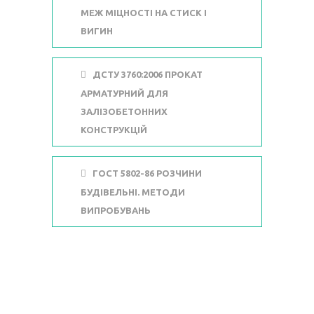
МЕЖ МІЦНОСТІ НА СТИСК І
ВИГИН
ДСТУ 3760:2006 ПРОКАТ
АРМАТУРНИЙ ДЛЯ
ЗАЛІЗОБЕТОННИХ
КОНСТРУКЦІЙ
ГОСТ 5802-86 РОЗЧИНИ
БУДІВЕЛЬНІ. МЕТОДИ
ВИПРОБУВАНЬ