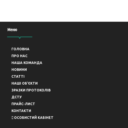
Меню
ГОЛОВНА
ПРО НАС
НАША КОМАНДА
НОВИНИ
СТАТТІ
НАШІ ОБ’ЄКТИ
ЗРАЗКИ ПРОТОКОЛІВ
ДСТУ
ПРАЙС-ЛИСТ
КОНТАКТИ
ОСОБИСТИЙ КАБІНЕТ