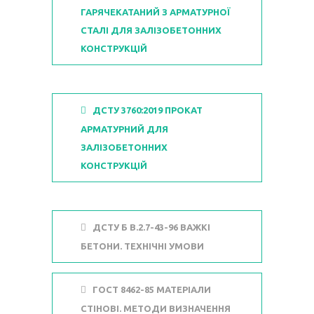
ГАРЯЧЕКАТАНИЙ З АРМАТУРНОЇ
СТАЛІ ДЛЯ ЗАЛІЗОБЕТОННИХ
КОНСТРУКЦІЙ
ДСТУ 3760:2019 ПРОКАТ
АРМАТУРНИЙ ДЛЯ
ЗАЛІЗОБЕТОННИХ
КОНСТРУКЦІЙ
ДСТУ Б В.2.7-43-96 ВАЖКІ
БЕТОНИ. ТЕХНІЧНІ УМОВИ
ГОСТ 8462-85 МАТЕРІАЛИ
СТІНОВІ. МЕТОДИ ВИЗНАЧЕННЯ