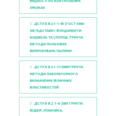
МІЦНОСТІ ПО КОНТРОЛЬНИХ
ЗРАЗКАХ
ДСТУ Б В.2.1-1-95 (ГОСТ 5686-
94) ПІДСТАВИ І ФУНДАМЕНТИ
БУДІВЕЛЬ ТА СПОРУД. ҐРУНТИ.
МЕТОДИ ПОЛЬОВИХ
ВИПРОБУВАНЬ ПАЛЯМИ
ДСТУ Б В.2.1-17:2009 ГРУНТИ.
МЕТОДИ ЛАБОРАТОРНОГО
ВИЗНАЧЕННЯ ФІЗИЧНИХ
ВЛАСТИВОСТЕЙ
ДСТУ Б В.2. 1-8-2001 ГРУНТИ.
ВІДБІР, УПАКОВКА,