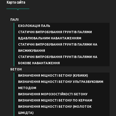
Карта сайта
ПАЛІ
ЕХОЛОКАЦІЯ ПАЛЬ
СТАТИЧНІ ВИПРОБУВАННЯ ГРУНТІВ ПАЛЯМИ
ВДАВЛЮВАЛЬНИМ НАВАНТАЖЕННЯМ
СТАТИЧНІ ВИПРОБУВАННЯ ГРУНТІВ ПАЛЯМИ НА
ВИСМИКУВАННЯ
СТАТИЧНІ ВИПРОБУВАННЯ ГРУНТІВ ПАЛЯМИ НА
БОКОВЕ НАВАНТАЖЕННЯ
БЕТОН
ВИЗНАЧЕННЯ МІЦНОСТІ БЕТОНУ (КУБИКИ)
ВИЗНАЧЕННЯ МІЦНОСТІ БЕТОНУ УЛЬТРАЗВУКОВИМ
МЕТОДОМ
ВИЗНАЧЕННЯ МОРОЗОСТІЙКОСТІ БЕТОНУ
ВИЗНАЧЕННЯ МІЦНОСТІ БЕТОНУ ПО КЕРНАМ
ВИЗНАЧЕННЯ МІЦНОСТІ БЕТОНУ (МОЛОТОК
ШМІДТА)