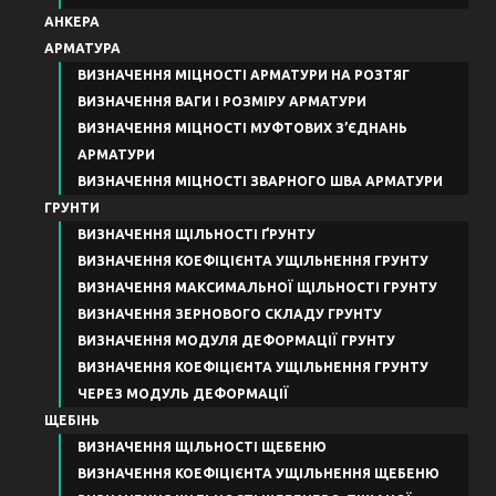
АНКЕРА
АРМАТУРА
ВИЗНАЧЕННЯ МІЦНОСТІ АРМАТУРИ НА РОЗТЯГ
ВИЗНАЧЕННЯ ВАГИ І РОЗМІРУ АРМАТУРИ
ВИЗНАЧЕННЯ МІЦНОСТІ МУФТОВИХ З’ЄДНАНЬ
АРМАТУРИ
ВИЗНАЧЕННЯ МІЦНОСТІ ЗВАРНОГО ШВА АРМАТУРИ
ГРУНТИ
ВИЗНАЧЕННЯ ЩІЛЬНОСТІ ҐРУНТУ
ВИЗНАЧЕННЯ КОЕФІЦІЄНТА УЩІЛЬНЕННЯ ГРУНТУ
ВИЗНАЧЕННЯ МАКСИМАЛЬНОЇ ЩІЛЬНОСТІ ГРУНТУ
ВИЗНАЧЕННЯ ЗЕРНОВОГО СКЛАДУ ГРУНТУ
ВИЗНАЧЕННЯ МОДУЛЯ ДЕФОРМАЦІЇ ГРУНТУ
ВИЗНАЧЕННЯ КОЕФІЦІЄНТА УЩІЛЬНЕННЯ ГРУНТУ
ЧЕРЕЗ МОДУЛЬ ДЕФОРМАЦІЇ
ЩЕБІНЬ
ВИЗНАЧЕННЯ ЩІЛЬНОСТІ ЩЕБЕНЮ
ВИЗНАЧЕННЯ КОЕФІЦІЄНТА УЩІЛЬНЕННЯ ЩЕБЕНЮ