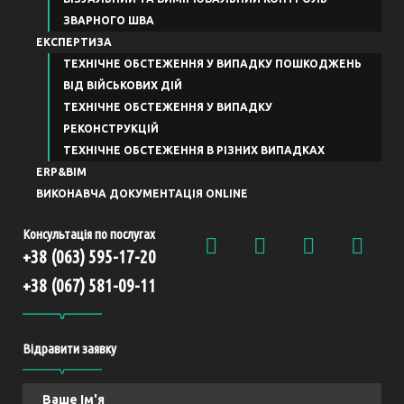
ЗВАРНОГО ШВА
ЕКСПЕРТИЗА
ТЕХНІЧНЕ ОБСТЕЖЕННЯ У ВИПАДКУ ПОШКОДЖЕНЬ
ВІД ВІЙСЬКОВИХ ДІЙ
ТЕХНІЧНЕ ОБСТЕЖЕННЯ У ВИПАДКУ
РЕКОНСТРУКЦІЙ
ТЕХНІЧНЕ ОБСТЕЖЕННЯ В РІЗНИХ ВИПАДКАХ
ERP&BIM
ВИКОНАВЧА ДОКУМЕНТАЦІЯ ONLINE
Консультація по послугах
+38 (063) 595-17-20
+38 (067) 581-09-11
Відравити заявку