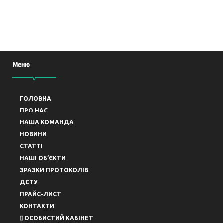
Меню
ГОЛОВНА
ПРО НАС
НАША КОМАНДА
НОВИНИ
СТАТТІ
НАШІ ОБ’ЄКТИ
ЗРАЗКИ ПРОТОКОЛІВ
ДСТУ
ПРАЙС-ЛИСТ
КОНТАКТИ
ОСОБИСТИЙ КАБІНЕТ