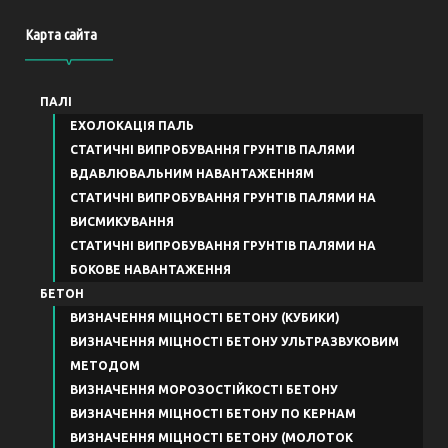
Карта сайта
ПАЛІ
ЕХОЛОКАЦІЯ ПАЛЬ
СТАТИЧНІ ВИПРОБУВАННЯ ГРУНТІВ ПАЛЯМИ
ВДАВЛЮВАЛЬНИМ НАВАНТАЖЕННЯМ
СТАТИЧНІ ВИПРОБУВАННЯ ГРУНТІВ ПАЛЯМИ НА
ВИСМИКУВАННЯ
СТАТИЧНІ ВИПРОБУВАННЯ ГРУНТІВ ПАЛЯМИ НА
БОКОВЕ НАВАНТАЖЕННЯ
БЕТОН
ВИЗНАЧЕННЯ МІЦНОСТІ БЕТОНУ (КУБИКИ)
ВИЗНАЧЕННЯ МІЦНОСТІ БЕТОНУ УЛЬТРАЗВУКОВИМ
МЕТОДОМ
ВИЗНАЧЕННЯ МОРОЗОСТІЙКОСТІ БЕТОНУ
ВИЗНАЧЕННЯ МІЦНОСТІ БЕТОНУ ПО КЕРНАМ
ВИЗНАЧЕННЯ МІЦНОСТІ БЕТОНУ (МОЛОТОК