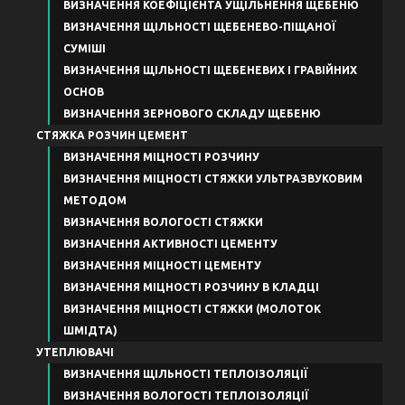
ВИЗНАЧЕННЯ КОЕФІЦІЄНТА УЩІЛЬНЕННЯ ЩЕБЕНЮ
ВИЗНАЧЕННЯ ЩІЛЬНОСТІ ЩЕБЕНЕВО-ПІЩАНОЇ
СУМІШІ
ВИЗНАЧЕННЯ ЩІЛЬНОСТІ ЩЕБЕНЕВИХ І ГРАВІЙНИХ
ОСНОВ
ВИЗНАЧЕННЯ ЗЕРНОВОГО СКЛАДУ ЩЕБЕНЮ
СТЯЖКА РОЗЧИН ЦЕМЕНТ
ВИЗНАЧЕННЯ МІЦНОСТІ РОЗЧИНУ
ВИЗНАЧЕННЯ МІЦНОСТІ СТЯЖКИ УЛЬТРАЗВУКОВИМ
МЕТОДОМ
ВИЗНАЧЕННЯ ВОЛОГОСТІ СТЯЖКИ
ВИЗНАЧЕННЯ АКТИВНОСТІ ЦЕМЕНТУ
ВИЗНАЧЕННЯ МІЦНОСТІ ЦЕМЕНТУ
ВИЗНАЧЕННЯ МІЦНОСТІ РОЗЧИНУ В КЛАДЦІ
ВИЗНАЧЕННЯ МІЦНОСТІ СТЯЖКИ (МОЛОТОК
ШМІДТА)
УТЕПЛЮВАЧІ
ВИЗНАЧЕННЯ ЩІЛЬНОСТІ ТЕПЛОІЗОЛЯЦІЇ
ВИЗНАЧЕННЯ ВОЛОГОСТІ ТЕПЛОІЗОЛЯЦІЇ