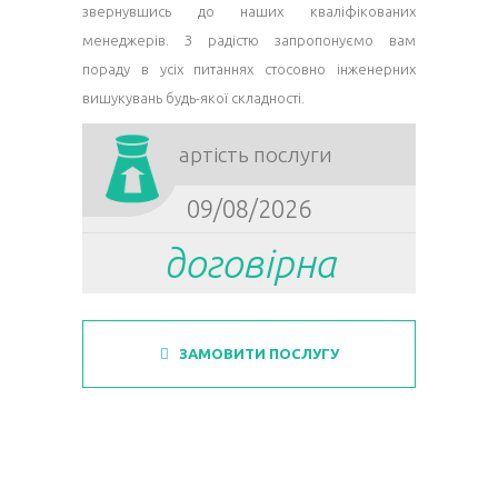
звернувшись до наших кваліфікованих
менеджерів. З радістю запропонуємо вам
пораду в усіх питаннях стосовно інженерних
вишукувань будь-якої складності.
Вартість послуги
09/08/2026
договірна
ЗАМОВИТИ ПОСЛУГУ