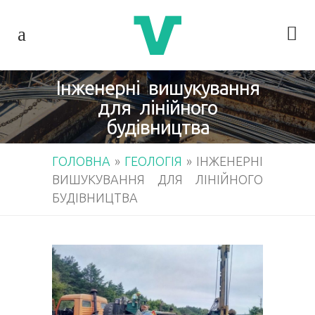
Інженерні вишукування
для лінійного
будівництва
ГОЛОВНА
»
ГЕОЛОГІЯ
»
ІНЖЕНЕРНІ
ВИШУКУВАННЯ ДЛЯ ЛІНІЙНОГО
БУДІВНИЦТВА