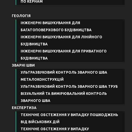
ПО КЕРНАМ
ГЕОЛОГІЯ
ІНЖЕНЕРНІ ВИШУКУВАННЯ ДЛЯ
БАГАТОПОВЕРХОВОГО БУДІВНИЦТВА
ІНЖЕНЕРНІ ВИШУКУВАННЯ ДЛЯ ЛІНІЙНОГО
БУДІВНИЦТВА
ІНЖЕНЕРНІ ВИШУКУВАННЯ ДЛЯ ПРИВАТНОГО
БУДІВНИЦТВА
ЗВАРНІ ШВИ
УЛЬТРАЗВУКОВИЙ КОНТРОЛЬ ЗВАРНОГО ШВА
МЕТАЛОКОНСТРУКЦІЙ
УЛЬТРАЗВУКОВИЙ КОНТРОЛЬ ЗВАРНОГО ШВА ТРУБ
ВІЗУАЛЬНИЙ ТА ВИМІРЮВАЛЬНИЙ КОНТРОЛЬ
ЗВАРНОГО ШВА
ЕКСПЕРТИЗА
ТЕХНІЧНЕ ОБСТЕЖЕННЯ У ВИПАДКУ ПОШКОДЖЕНЬ
ВІД ВІЙСЬКОВИХ ДІЙ
ТЕХНІЧНЕ ОБСТЕЖЕННЯ У ВИПАДКУ