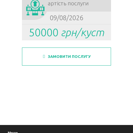
Вартість послуги
09/08/2026
50000
грн/куст
ЗАМОВИТИ ПОСЛУГУ