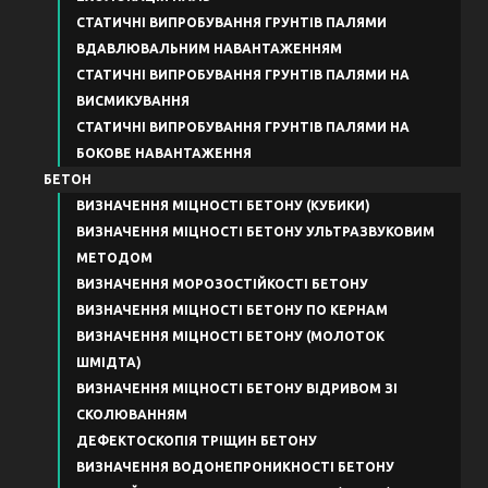
СТАТИЧНІ ВИПРОБУВАННЯ ГРУНТІВ ПАЛЯМИ
ВДАВЛЮВАЛЬНИМ НАВАНТАЖЕННЯМ
СТАТИЧНІ ВИПРОБУВАННЯ ГРУНТІВ ПАЛЯМИ НА
ВИСМИКУВАННЯ
СТАТИЧНІ ВИПРОБУВАННЯ ГРУНТІВ ПАЛЯМИ НА
БОКОВЕ НАВАНТАЖЕННЯ
БЕТОН
ВИЗНАЧЕННЯ МІЦНОСТІ БЕТОНУ (КУБИКИ)
ВИЗНАЧЕННЯ МІЦНОСТІ БЕТОНУ УЛЬТРАЗВУКОВИМ
МЕТОДОМ
ВИЗНАЧЕННЯ МОРОЗОСТІЙКОСТІ БЕТОНУ
ВИЗНАЧЕННЯ МІЦНОСТІ БЕТОНУ ПО КЕРНАМ
ВИЗНАЧЕННЯ МІЦНОСТІ БЕТОНУ (МОЛОТОК
ШМІДТА)
ВИЗНАЧЕННЯ МІЦНОСТІ БЕТОНУ ВІДРИВОМ ЗІ
СКОЛЮВАННЯМ
ДЕФЕКТОСКОПІЯ ТРІЩИН БЕТОНУ
ВИЗНАЧЕННЯ ВОДОНЕПРОНИКНОСТІ БЕТОНУ