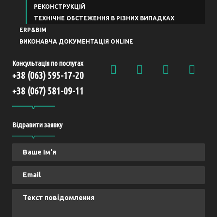
РЕКОНСТРУКЦІЙ
ТЕХНІЧНЕ ОБСТЕЖЕННЯ В РІЗНИХ ВИПАДКАХ
ERP&BIM
ВИКОНАВЧА ДОКУМЕНТАЦІЯ ONLINE
Консультація по послугах
+38 (063) 595-17-20
+38 (067) 581-09-11
Відравити заявку