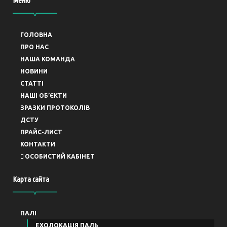
Меню
ГОЛОВНА
ПРО НАС
НАША КОМАНДА
НОВИНИ
СТАТТІ
НАШІ ОБ’ЄКТИ
ЗРАЗКИ ПРОТОКОЛІВ
ДСТУ
ПРАЙС-ЛИСТ
КОНТАКТИ
ОСОБИСТИЙ КАБІНЕТ
Карта сайта
ПАЛІ
ЕХОЛОКАЦІЯ ПАЛЬ