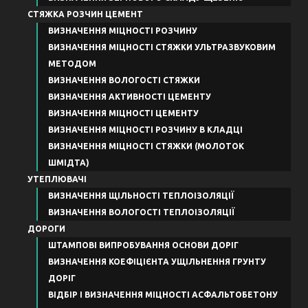
СТЯЖКА РОЗЧИН ЦЕМЕНТ
ВИЗНАЧЕННЯ МІЦНОСТІ РОЗЧИНУ
ВИЗНАЧЕННЯ МІЦНОСТІ СТЯЖКИ УЛЬТРАЗВУКОВИМ
МЕТОДОМ
ВИЗНАЧЕННЯ ВОЛОГОСТІ СТЯЖКИ
ВИЗНАЧЕННЯ АКТИВНОСТІ ЦЕМЕНТУ
ВИЗНАЧЕННЯ МІЦНОСТІ ЦЕМЕНТУ
ВИЗНАЧЕННЯ МІЦНОСТІ РОЗЧИНУ В КЛАДЦІ
ВИЗНАЧЕННЯ МІЦНОСТІ СТЯЖКИ (МОЛОТОК
ШМІДТА)
УТЕПЛЮВАЧІ
ВИЗНАЧЕННЯ ЩІЛЬНОСТІ ТЕПЛОІЗОЛЯЦІЇ
ВИЗНАЧЕННЯ ВОЛОГОСТІ ТЕПЛОІЗОЛЯЦІЇ
ДОРОГИ
ШТАМПОВІ ВИПРОБУВАННЯ ОСНОВИ ДОРІГ
ВИЗНАЧЕННЯ КОЕФІЦІЄНТА УЩІЛЬНЕННЯ ГРУНТУ
ДОРІГ
ВІДБІР І ВИЗНАЧЕННЯ МІЦНОСТІ АСФАЛЬТОБЕТОНУ